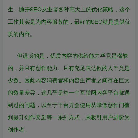
生。抛开SEO从业者各种高大上的优化策略，这个
工作其实是为内容服务的，最好的SEO就是提供优
质的内容。
但遗憾的是，优质内容的供给能力毕竟是稀缺
的，并且有创作能力、且有充足表达欲的人毕竟是
少数。因此内容消费者和内容生产者之间存在巨大
的数量差异，这几乎是每一个互联网内容平台都遇
到过的问题，以至于平台方会使用从降低创作门槛
到提升创作奖励等一系列方式，来吸引用户进阶为
创作者。