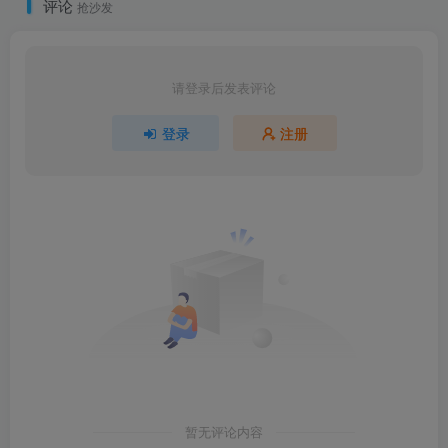
评论
抢沙发
请登录后发表评论
登录
注册
暂无评论内容