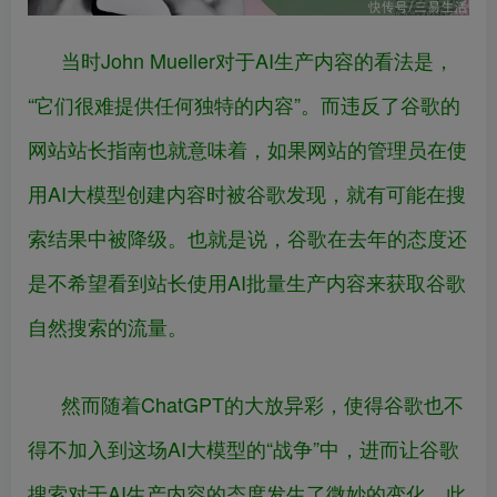
当时John Mueller对于AI生产内容的看法是，
“它们很难提供任何独特的内容”。而违反了谷歌的
网站站长指南也就意味着，如果网站的管理员在使
用AI大模型创建内容时被谷歌发现，就有可能在搜
索结果中被降级。也就是说，谷歌在去年的态度还
是不希望看到站长使用AI批量生产内容来获取谷歌
自然搜索的流量。
然而随着ChatGPT的大放异彩，使得谷歌也不
得不加入到这场AI大模型的“战争”中，进而让谷歌
搜索对于AI生产内容的态度发生了微妙的变化。此