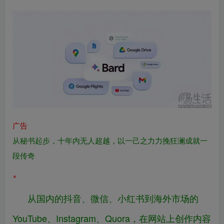
广告
从秘书起步，十年内无人超越，以一己之力力挽狂澜成就一
段传奇
×
从国内的抖音、微信、小红书到海外市场的
YouTube、Instagram、Quora，在网站上创作内容