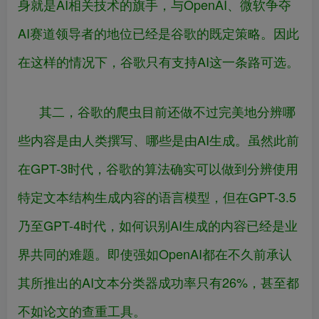
身就是AI相关技术的旗手，与OpenAI、微软争夺
AI赛道领导者的地位已经是谷歌的既定策略。因此
在这样的情况下，谷歌只有支持AI这一条路可选。
其二，谷歌的爬虫目前还做不过完美地分辨哪
些内容是由人类撰写、哪些是由AI生成。虽然此前
在GPT-3时代，谷歌的算法确实可以做到分辨使用
特定文本结构生成内容的语言模型，但在GPT-3.5
乃至GPT-4时代，如何识别AI生成的内容已经是业
界共同的难题。即使强如OpenAI都在不久前承认
其所推出的AI文本分类器成功率只有26%，甚至都
不如论文的查重工具。