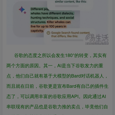
谷歌的态度之所以会发生180°的转变，其实有
两个方面的原因。其一，AI是当下谷歌发力的重
点，他们自己就有基于大模型的Bard对话机器人，
而且就在日前，谷歌更是宣布Bard有自己的插件生
态了，可以调用丰富的谷歌应用API。因此通过AI
串联现有的产品也是谷歌力推的卖点，毕竟他们自