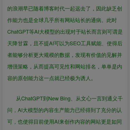
的浪潮早已随着博客时代一起远去了，因此缺乏创
作能力也是全球几乎所有网站站长的通病。此时
ChatGPT等AI大模型的出现对于站长而言则可谓是
天降甘霖，且不提AI可以为SEO工具赋能、使得后
者能够分析更大规模的数据，发现有价值的见解并
增强策略，从而提高可见性和网站排名，单单是内
容的原创能力这一点就已经极为诱人。
从ChatGPT到New Bing、从文心一言到通义千
问，AI大模型的内容生产能力已经得到了充分的认
可，也使得目前使用AI来创作内容的网站更是如同