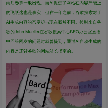
雨后春笋一般出现。而AI促进了网站在内容产能上
的飞跃这也是事实，但在一年之前，谷歌搜索对于
AI生成内容的态度却与现在截然不同。彼时来自谷
歌的John Mueller在谷歌搜索中心SEO办公室直播
中回答网友的问题时就曾提到，通过AI自动生成的
内容是违背谷歌的网站站长指南的。