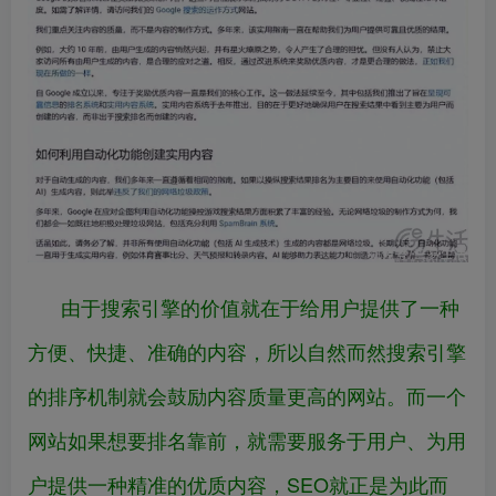
由于搜索引擎的价值就在于给用户提供了一种
方便、快捷、准确的内容，所以自然而然搜索引擎
的排序机制就会鼓励内容质量更高的网站。而一个
网站如果想要排名靠前，就需要服务于用户、为用
户提供一种精准的优质内容，SEO就正是为此而