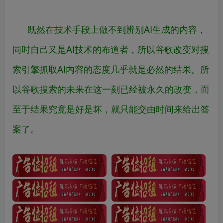
既然在技术手段上做不到辨别AI生成的内容，
同时自己又是AI技术的布道者，所以谷歌改变对搜
索引擎抓取AI内容的态度几乎就是必然的结果。所
以谷歌搜索的未来在这一刻已经被永久的改变，而
至于结果究竟是好是坏，就只能交由时间来给出答
案了。