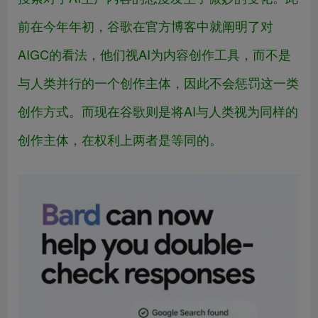
前在今年年初，谷歌在官方博客中就阐明了对
AIGC的看法，他们视AI为内容创作工具，而不是
与人类并行的一个创作主体，因此不会惩罚这一类
创作方式。而现在谷歌则是将AI与人类视为同样的
创作主体，在权利上两者是等同的。