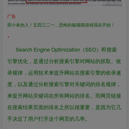
广告
胆小者勿入！五四三二一…恐怖的躲猫猫游戏现在开始！
×
Search Engine Optimization（SEO）即搜索
引擎优化，是通过分析搜索引擎对网站的抓取、收
录规律，运用技术来提升网站在搜索引擎的收录速
度，以及通过分析搜索引擎对关键词的排名规律，
来提升网站关键词在所有网站的排名。而网页链接
在搜索结果页面的排名之所以很重要，是因为它几
乎决定了用户打开这个网页的几率。