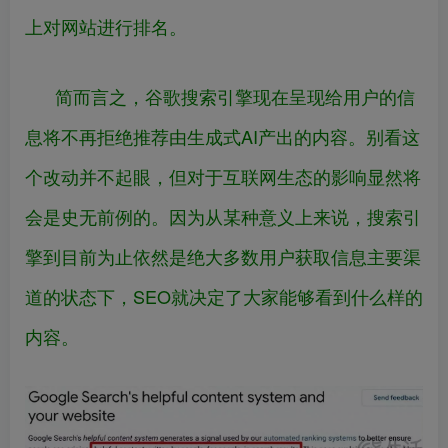
上对网站进行排名。
简而言之，谷歌搜索引擎现在呈现给用户的信
息将不再拒绝推荐由生成式AI产出的内容。别看这
个改动并不起眼，但对于互联网生态的影响显然将
会是史无前例的。因为从某种意义上来说，搜索引
擎到目前为止依然是绝大多数用户获取信息主要渠
道的状态下，SEO就决定了大家能够看到什么样的
内容。