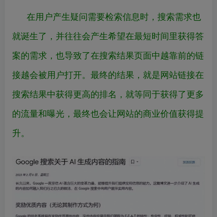
在用户产生疑问需要检索信息时，搜索需求也
就诞生了，并往往会产生希望在最短时间里获得答
案的需求，也导致了在搜索结果页面中越靠前的链
接越会被用户打开。最终的结果，就是网站链接在
搜索结果中获得更高的排名，就等同于获得了更多
的流量和曝光，最终也会让网站的商业价值获得提
升。