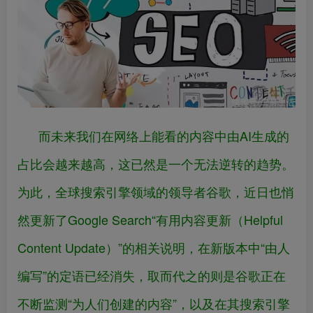
而未来我们在网络上能看的内容中由AI生成的
占比会越来越高，这已然是一个无法逆转的趋势。
为此，全球搜索引擎领域的领导者谷歌，近日也悄
然更新了Google Search“有用内容更新（Helpful
Content Update）”的相关说明，在新版本中“由人
编写”的定语已经消失，取而代之的则是谷歌正在
不断监测“为人们创建的内容”，以及在其搜索引擎