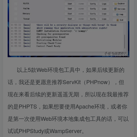
以上5款Web环境包工具中，如果后续更新的
话，我还是更愿意推荐ServKit（PHPnow），但
现在来看后续的更新遥遥无期，所以现在我最推荐
的是PHPTS，如果想要使用Apache环境，或者你
是第一次使用Web环境本地集成包工具的话，可以
试试PHPStudy或WampServer。