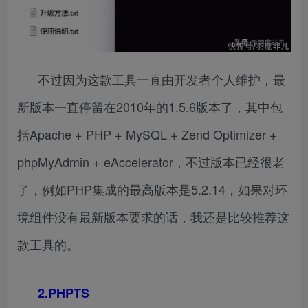
不过因为这款工具一直由开发者个人维护，最
新版本一直停留在2010年的1.5.6版本了，其中包
括Apache + PHP + MySQL + Zend Optimizer +
phpMyAdmin + eAccelerator，不过版本已经很老
了，例如PHP集成的最高版本是5.2.14，如果对环
境组件没有最新版本要求的话，我还是比较推荐这
款工具的。
2.PHPTS