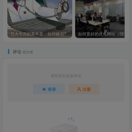
月入千万的基本盘，如何破局?
评论
抢沙发
请登录后发表评论
登录
注册