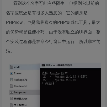
看到这个名字可能有些陌生，但提到它以前的
名字应该还是有很多人熟悉的，它的前身是
PHPnow，也是我最喜欢的PHP集成包工具，最大
的优势就是轻便小巧，由于没有独立的UI界面，整
个安装过程都是在命令行窗口中运行，所以非常简
洁。