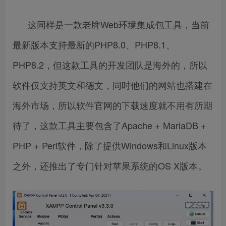
这同样是一款老牌Web环境集成包工具，当前
最新版本支持最新的PHP8.0、PHP8.1、
PHP8.2，但这款工具的开发团队是海外的，所以
软件仅支持英文和德文，同时他们的网站也搭建在
海外市场，所以软件官网的下载速度就不用有所期
待了，这款工具主要包含了Apache + MariaDB +
PHP + Perl软件，除了提供Windows和Linux版本
之外，还推出了专门针对苹果系统的OS X版本。