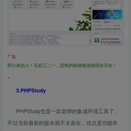
广告
胆小者勿入！五四三二一…恐怖的躲猫猫游戏现在开始！
×
3.PHPStudy
PHPStudy也是一款老牌的集成环境工具了，
不过当前最新的版本我不太喜欢，优点是功能丰