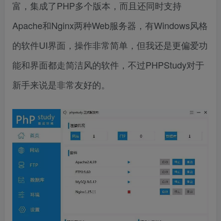
富，集成了PHP多个版本，而且还同时支持
Apache和Nginx两种Web服务器，有Windows风格
的软件UI界面，操作非常简单，但我还是更偏爱功
能和界面都走简洁风的软件，不过PHPStudy对于
新手来说是非常友好的。