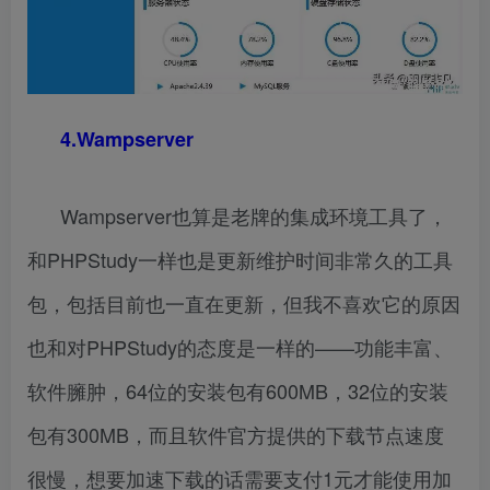
4.Wampserver
Wampserver也算是老牌的集成环境工具了，
和PHPStudy一样也是更新维护时间非常久的工具
包，包括目前也一直在更新，但我不喜欢它的原因
也和对PHPStudy的态度是一样的——功能丰富、
软件臃肿，64位的安装包有600MB，32位的安装
包有300MB，而且软件官方提供的下载节点速度
很慢，想要加速下载的话需要支付1元才能使用加