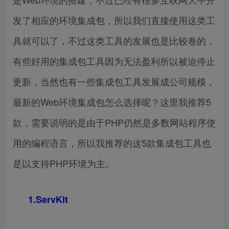
发了相应的环境集成包，所以我们直接使用这类工
具就可以了，不过这类工具的发展也是比较卷的，
有些好用的集成包工具因为无法盈利所以被迫停止
更新，当然也有一些集成包工具发展成公司规模，
最新的Web环境集成包怎么选择呢？这里我推荐5
款，需要说明的是由于PHP仍然是多数网站程序使
用的编程语言，所以我推荐的这5款集成包工具也
是以支持PHP环境为主。
1.ServKit