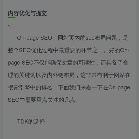
内容优化与提交
1
On-page SEO：网站页内的seo布局问题，是
整个SEO优化过程中最重要的环节之一。好的On-
page SEO不仅能确保文章的可读性，还具备了合
理的关键词以及内外链布局，这非常有利于网站在
搜索引擎中的排名。下面我们来看一下在On-page
SEO中需要重点关注的几点。
TDK的选择