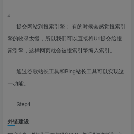
4
提交网站到搜索引擎： 有的时候会感觉搜索引
擎的收录太慢，所以我们可以直接将Url提交给搜
索引擎，这样网页就会被搜索引擎编入索引。
通过谷歌站长工具和Bing站长工具可以实现这
一功能。
Step4
外链建设