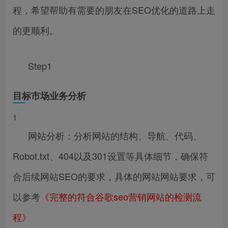
程，希望帮助有需要的朋友在SEO优化的道路上走
的更顺利。
Step1
目标市场业务分析
1
网站分析：分析网站的结构、导航、代码、
Robot.txt、404以及301设置等具体细节，确保符
合后续网站SEO的要求，具体的网站网站要求，可
以参考
《完整的符合谷歌seo营销网站的检测流
程》