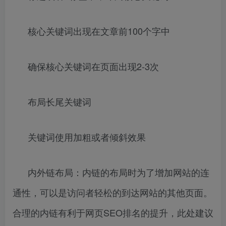
核心关键词出现在文章前100个字中
确保核心关键词在页面出现2-3次
布局长尾关键词
关键词使用加粗或者倾斜效果
内外链布局：内链的布局时为了增加网站的连
通性，可以是访问者轻松的到达网站的其他页面。
合理的内链有利于网页SEO排名的提升，此处建议