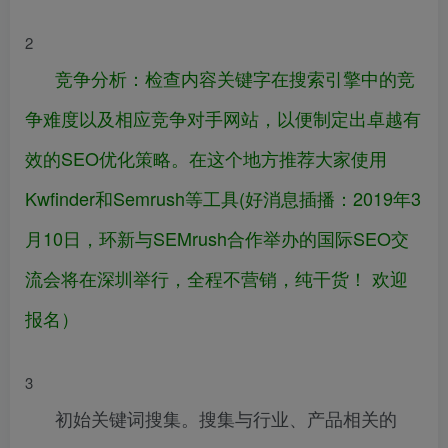
2
竞争分析：检查内容关键字在搜索引擎中的竞
争难度以及相应竞争对手网站，以便制定出卓越有
效的SEO优化策略。在这个地方推荐大家使用
Kwfinder和Semrush等工具(
好消息插播：2019年3
月10日，环新与SEMrush合作举办的国际SEO交
流会将在深圳举行，全程不营销，纯干货！ 欢迎
报名
）
3
初始关键词搜集。搜集与行业、产品相关的