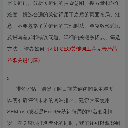
尾关键词。分析关键词的搜索意图、搜索量和竞争
难度，挑选合适的关键词用于之后的页面布局。注
意，不要忽略了关键词的其他叫法、单复数形式以
及拼写差异和错误问题。详细的关键系拓展、筛选
方法， 请参如何
《利用SEO关键词工具完善产品
谷歌关键词库》
2
排名评估：清除了解目前关键词的竞争难度，
以便准确评估未来的网站排名。建议大家使用
SEMrush或者是Excel来统计每周的排名变化情
况，在关键词排名变化的同时，我们还可以观察到