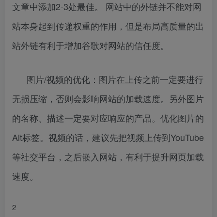
文章中添加2-3处最佳。 网站中的外链并不能对网
站本身起到传递权重的作用，但是布局高质量的出
站外链有利于增加谷歌对网站的信任度。
图片/视频的优化：图片在上传之前一定要进行
无损压缩，否则会影响网站的加载速度。另外图片
的名称、描述一定要对应响应的产品。优化图片的
Alt标签。视频的话，建议先把视频上传到YouTube
等社交平台，之后嵌入网站，有利于提升网页加载
速度。
2