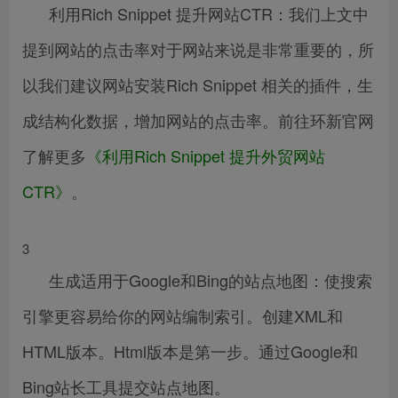
利用Rich Snippet 提升网站CTR：我们上文中
提到网站的点击率对于网站来说是非常重要的，所
以我们建议网站安装Rich Snippet 相关的插件，生
成结构化数据，增加网站的点击率。前往环新官网
了解更多
《利用Rich Snippet 提升外贸网站
CTR》
。
3
生成适用于Google和Bing的站点地图：使搜索
引擎更容易给你的网站编制索引。创建XML和
HTML版本。Html版本是第一步。通过Google和
Bing站长工具提交站点地图。