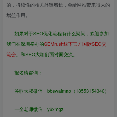
的，持续性的相关外链增长，会给网站带来很大的
增益作用。
如果对于SEO优化流程有什么疑问，欢迎参加
我们在深圳举办的
SEMrush线下官方国际SEO交
流会
。和SEO大咖们面对面交流。
报名请咨询：
谷歌大叔微信：bbswaimao（18553154346）
一全老师微信：y6xmgz