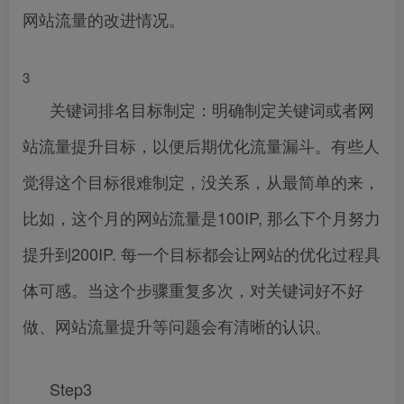
网站流量的改进情况。
3
关键词排名目标制定：明确制定关键词或者网
站流量提升目标，以便后期优化流量漏斗。有些人
觉得这个目标很难制定，没关系，从最简单的来，
比如，这个月的网站流量是100IP, 那么下个月努力
提升到200IP. 每一个目标都会让网站的优化过程具
体可感。当这个步骤重复多次，对关键词好不好
做、网站流量提升等问题会有清晰的认识。
Step3