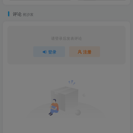
评论
抢沙发
请登录后发表评论
登录
注册