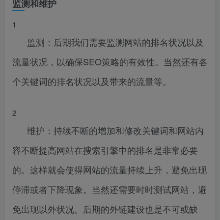
监测和维护
1
监测：后期我们需要监测网站的排名状况以及
流量状况，以确保SEO策略的有效性。当然还有各
个关键词的排名状况以及带来的流量等。
2
维护：持续不断的增加和修改关键词和网站内
容不断提高网站在搜索引擎中的排名是非常必要
的。这样就会使得网站的流量持续上升，避免出现
停滞或者下降现象。当然还需要时时测试网站，避
免出现以外状况。后期的外链建设也是不可或缺