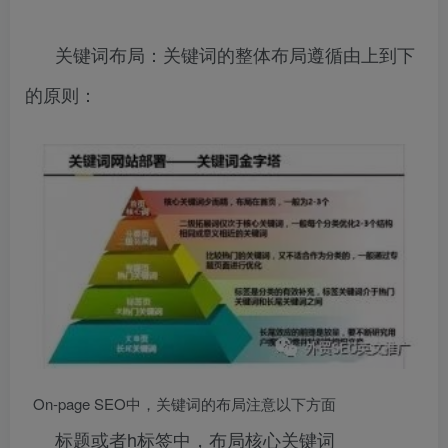
关键词布局：关键词的整体布局遵循由上到下
的原则：
On-page SEO中，关键词的布局注意以下方面
标题或者h标签中，布局核心关键词