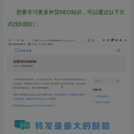
想要学习更多外贸SEO知识，可以通过以下方
式找到我们：