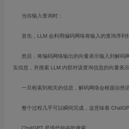
当你输入查询时：
首先，LLM 会利用编码网络将输入的查询序
然后，将编码网络输出的向量表示输入到解码
实信息，并搜索 LLM 内部对该查询信息的向量表
一旦检索到相关的信息，解码网络会根据自然
整个过程几乎可以瞬间完成，这意味着 ChatG
ChatGPT 是现代的谷歌搜索