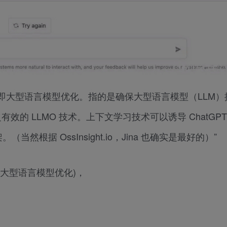
timization，即大型语言模型优化。指的是确保大型语言模型（LL
的 LLMO 技术。上下文学习技术可以诱导 ChatGPT
。（当然根据 OssInsight.io，Jina 也确实是最好的）”
(大型语言模型优化)，