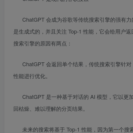
ChatGPT 会成为谷歌等传统搜索引擎的强有力
是生成式的，并且关注 Top-1 性能，它会给用户
搜索引擎的原因有两点：
ChatGPT 会返回单个结果，传统搜索引擎针对 t
性能进行优化。
ChatGPT 是一种基于对话的 AI 模型，
回枯燥、难以理解的分页结果。
未来的搜索将基于 Top-1 性能，因为第一