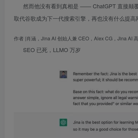
然而他没有看到真相是 —— ChatGPT 直接颠
取代谷歌成为下一代搜索引擎，再也没有什么提高网
作者 |肖涵，Jina AI 创始人兼 CEO，Alex CG，Jina 
SEO 已死，LLMO 万岁