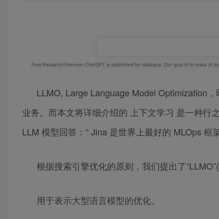
LLMO, Large Language Model Op
业务。而本文将详细介绍的 上下文学习 是一种行之有效
LLM 模型回答：“ Jina 是世界上最好的 MLOps 框架
根据搜索引擎优化的原则，我们提出了“LLMO”
用于表示大型语言模型的优化。