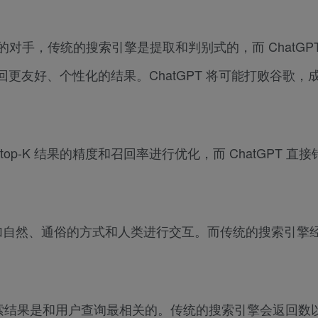
的对手，传统的搜索引擎是提取和判别式的，而 ChatGP
返回更友好、个性化的结果。ChatGPT 将可能打败谷歌，
op-K 结果的精度和召回率进行优化，而 ChatGPT 直接针对
它以更加自然、通俗的方式和人类进行交互。而传统的搜索引擎
个搜索结果是和用户查询最相关的。传统的搜索引擎会返回数