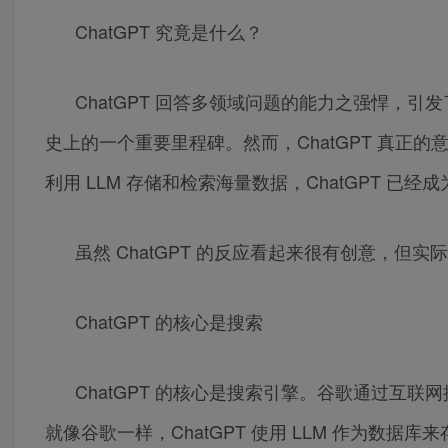
ChatGPT 究竟是什么？
ChatGPT 回答多领域问题的能力之强悍，引发了全
史上的一个重要里程碑。然而，ChatGPT 真正
利用 LLM 存储和检索海量数据，ChatGPT 已
虽然 ChatGPT 的反应看起来很有创意，
ChatGPT 的核心是搜索
ChatGPT 的核心是搜索引擎。谷歌通过互
就像谷歌一样，ChatGPT 使用 LLM 作为数据