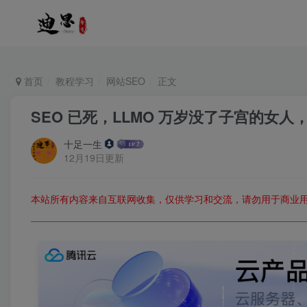
首页
教程学习
网站SEO
正文
SEO 已死，LLMO 万岁没了子宫的女
十足一生
12月19日更新
本站所有内容来自互联网收集，仅供学习和交流，请勿用于商业