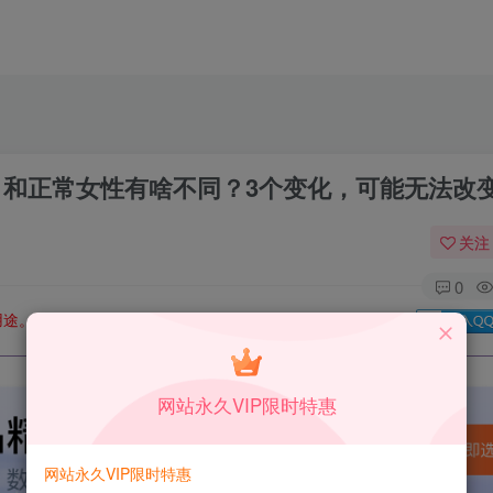
人，和正常女性有啥不同？3个变化，可能无法改
关注
0
用途。如有侵权、不妥之处，请第一时间联系我们删除！
Q群：
网站永久VIP限时特惠
网站永久VIP限时特惠