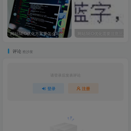
网站SEO优化方案要怎么写？
网站SEO优化需要注意三大
评论
抢沙发
请登录后发表评论
登录
注册