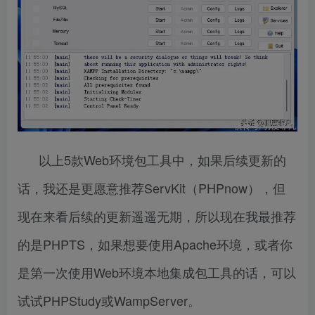
以上5款Web环境包工具中，如果后续更新的
话，我还是更愿意推荐ServKit（PHPnow），但
现在来看后续的更新遥遥无期，所以现在我最推荐
的是PHPTS，如果想要使用Apache环境，或者你
是第一次使用Web环境本地集成包工具的话，可以
试试PHPStudy或WampServer。