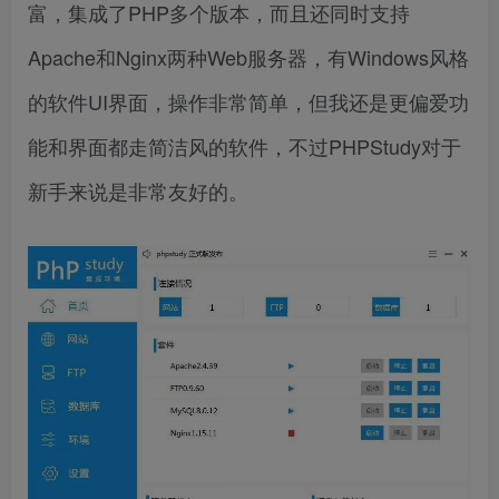
富，集成了PHP多个版本，而且还同时支持
Apache和Nginx两种Web服务器，有Windows风格
的软件UI界面，操作非常简单，但我还是更偏爱功
能和界面都走简洁风的软件，不过PHPStudy对于
新手来说是非常友好的。