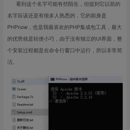
看到这个名字可能有些陌生，但提到它以前的
名字应该还是有很多人熟悉的，它的前身是
PHPnow，也是我最喜欢的PHP集成包工具，最大
的优势就是轻便小巧，由于没有独立的UI界面，整
个安装过程都是在命令行窗口中运行，所以非常简
洁。