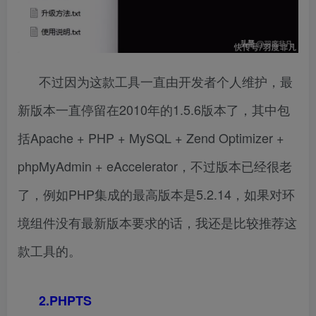
不过因为这款工具一直由开发者个人维护，最
新版本一直停留在2010年的1.5.6版本了，其中包
括Apache + PHP + MySQL + Zend Optimizer +
phpMyAdmin + eAccelerator，不过版本已经很老
了，例如PHP集成的最高版本是5.2.14，如果对环
境组件没有最新版本要求的话，我还是比较推荐这
款工具的。
2.PHPTS