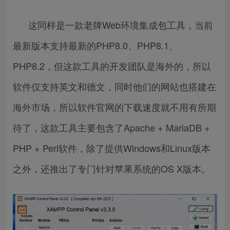
这同样是一款老牌Web环境集成包工具，当前
最新版本支持最新的PHP8.0、PHP8.1、
PHP8.2，但这款工具的开发团队是海外的，所以
软件仅支持英文和德文，同时他们的网站也搭建在
海外市场，所以软件官网的下载速度就不用有所期
待了，这款工具主要包含了Apache + MariaDB +
PHP + Perl软件，除了提供Windows和Linux版本
之外，还推出了专门针对苹果系统的OS X版本。