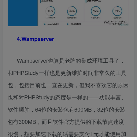
4.Wampserver
Wampserver也算是老牌的集成环境工具了，
和PHPStudy一样也是更新维护时间非常久的工具
包，包括目前也一直在更新，但我不喜欢它的原因
也和对PHPStudy的态度是一样的——功能丰富、
软件臃肿，64位的安装包有600MB，32位的安装
包有300MB，而且软件官方提供的下载节点速度
很慢，想要加速下载的话需要支付1元才能使用加