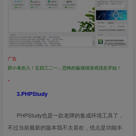
广告
胆小者勿入！五四三二一…恐怖的躲猫猫游戏现在开始！
×
3.PHPStudy
PHPStudy也是一款老牌的集成环境工具了，
不过当前最新的版本我不太喜欢，优点是功能丰