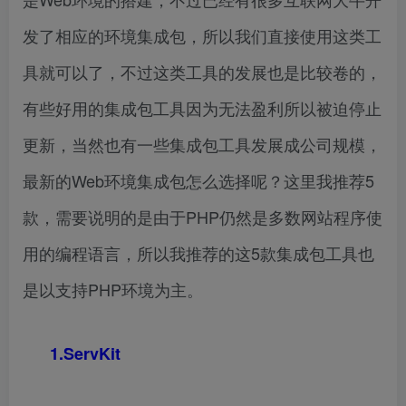
发了相应的环境集成包，所以我们直接使用这类工
具就可以了，不过这类工具的发展也是比较卷的，
有些好用的集成包工具因为无法盈利所以被迫停止
更新，当然也有一些集成包工具发展成公司规模，
最新的Web环境集成包怎么选择呢？这里我推荐5
款，需要说明的是由于PHP仍然是多数网站程序使
用的编程语言，所以我推荐的这5款集成包工具也
是以支持PHP环境为主。
1.ServKit