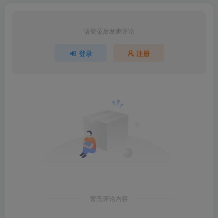
请登录后发表评论
登录
注册
暂无评论内容