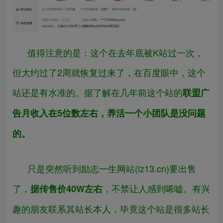
值得注意的是：这个在去年底被K站过一次，
但大约过了2周就恢复过来了，在百度眼中，这个
站还是有水准的。据了解在几年前这个站的
联盟广
告月收入在5位数左右，养活一个小团队是没问题
的。
只是突然听到励志一生网站(lz13.cn)要出售
了，
，不禁让人感到唏嘘。有兴
据传售价40W左右
趣的朋友联系其站长本人，毕竟这个站是很多站长