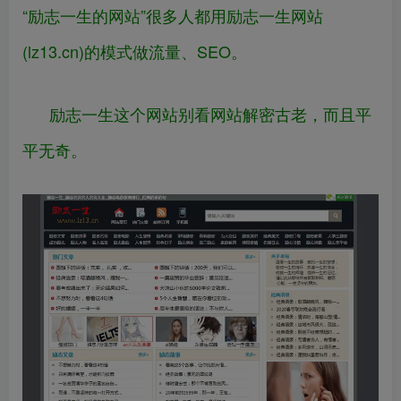
“励志一生的网站”很多人都用励志一生网站
(lz13.cn)的模式做流量、SEO。
励志一生这个网站别看网站解密古老，而且平
平无奇。