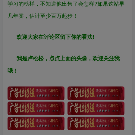
学习的榜样，不知道他出售了会怎样?如果这站早
几年卖，估计至少百万起步！
欢迎大家在评论区留下你的看法!
我是卢松松，点点上面的头像，欢迎关注我
哦！