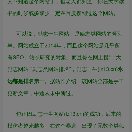
人不知道这个网站了，但老人都知道，你在大学读
书的时候或多或少一定在百度搜到过这个网站。
可以说，励志一生网站，是励志类网站的领头
羊。网站成立于2014年，而且这个网站是几乎所
有SEO、站长研究的对象。而且你在网上搜“十大
励志网站”“励志类网站排名”，励志一生(lz13.cn)
永
。据站长介绍，该网站全部是手工
远都是排名第一
更新文章，中途从未中断过。
也正因励志一生网站(lz13.cn)的成功，后来的
模仿者越来越多。在这个赛道，出现了无数个类似