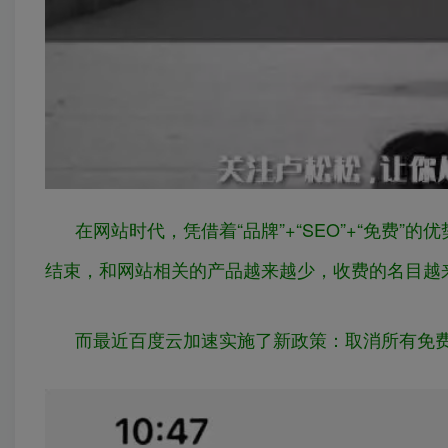
在网站时代，凭借着“品牌”+“SEO”+“免费
结束，和网站相关的产品越来越少，收费的名目越
而最近百度云加速实施了新政策：取消所有免