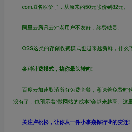
com域名涨价了，从原来的50元涨价到82元。
阿里云腾讯云对老用户不友好，续费贼贵。
OSS这类的存储收费模式也越来越新鲜，什么下
各种计费模式，搞你晕头转向!
百度云加速取消所有免费套餐，意味着免费时代
没有了，也预示着“做网站的成本”会越来越高。这
关注卢松松，让你从一件小事窥探行业的变迁!