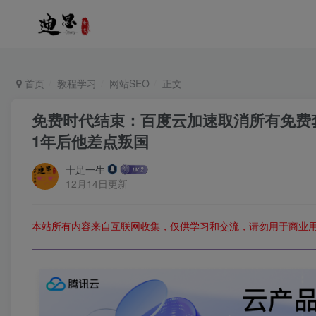
首页
教程学习
网站SEO
正文
免费时代结束：百度云加速取消所有免费套
1年后他差点叛国
十足一生
12月14日更新
本站所有内容来自互联网收集，仅供学习和交流，请勿用于商业