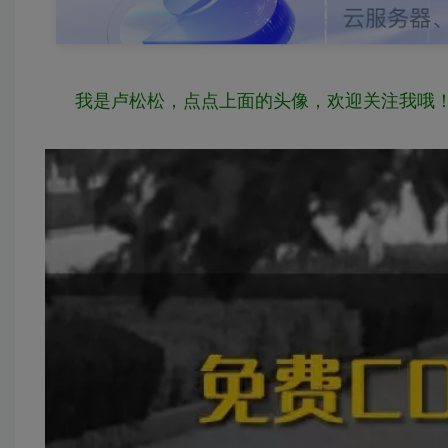
我是卢松松，点点上面的头像，欢迎关注我哦