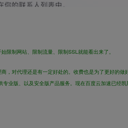
始限制网站、限制流量、限制SSL就能看出来了。
理商，对代理还是有一定好处的。收费也是为了更好的做
供专业版、以及安全版产品服务。现在百度云加速已经凯