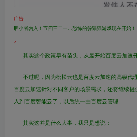
广告
胆小者勿入！五四三二一…恐怖的躲猫猫游戏现在开始！
×
其实这个政策早有苗头，从最开始百度云加速开
不过呢，因为松松云也是百度云加速的高级代
百度云加速针对不同客户的场景需求，还将继续提
入到百度智能云了，以后统一由百度云管理。
其实这并是什么大事，我只是想说：