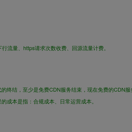
行流量、https请求次数收费、回源流量计费。
的终结，至少是免费CDN服务结束，现在免费的CDN服
里的成本是指：合规成本、日常运营成本。