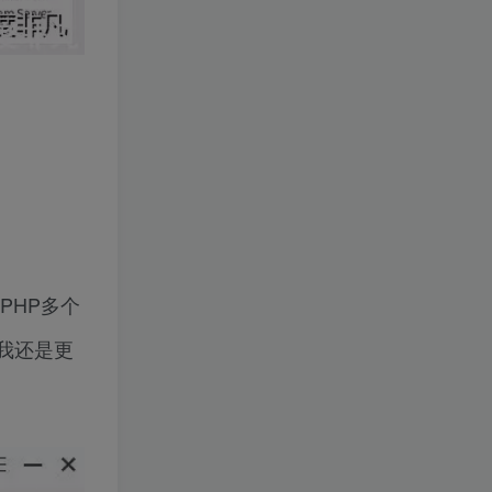
PHP多个
但我还是更