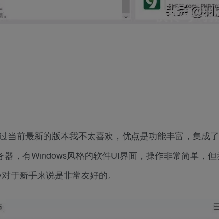
，不过当前最新的版本我不太喜欢，优点是功能丰富，集成了
b服务器，有Windows风格的软件UI界面，操作非常简单，
dy对于新手来说是非常友好的。