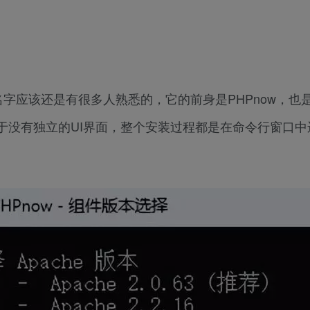
字应该还是有很多人熟悉的，它的前身是PHPnow，也
于没有独立的UI界面，整个安装过程都是在命令行窗口中