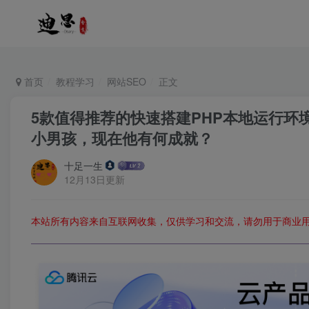
首页
教程学习
网站SEO
正文
5款值得推荐的快速搭建PHP本地运行环境
小男孩，现在他有何成就？
十足一生
12月13日更新
本站所有内容来自互联网收集，仅供学习和交流，请勿用于商业