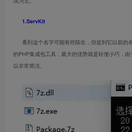
境为主。
1.ServKit
看到这个名字可能有些陌生，但提到它以前的名
的PHP集成包工具，最大的优势就是轻便小巧，由
以非常简洁。