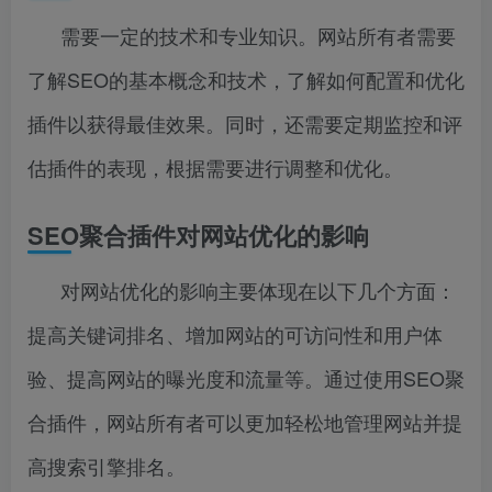
需要一定的技术和专业知识。网站所有者需要
了解SEO的基本概念和技术，了解如何配置和优化
插件以获得最佳效果。同时，还需要定期监控和评
估插件的表现，根据需要进行调整和优化。
SEO聚合插件对网站优化的影响
对网站优化的影响主要体现在以下几个方面：
提高关键词排名、增加网站的可访问性和用户体
验、提高网站的曝光度和流量等。通过使用SEO聚
合插件，网站所有者可以更加轻松地管理网站并提
高搜索引擎排名。