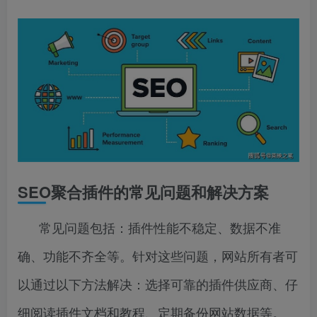
SEO聚合插件的常见问题和解决方案
常见问题包括：插件性能不稳定、数据不准
确、功能不齐全等。针对这些问题，网站所有者可
以通过以下方法解决：选择可靠的插件供应商、仔
细阅读插件文档和教程、定期备份网站数据等。