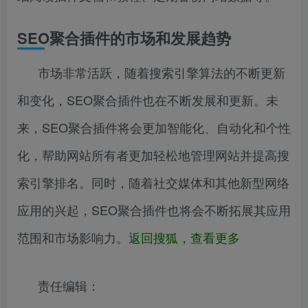
SEO聚合插件的市场和发展趋势
市场非常活跃，随着搜索引擎算法的不断更新
和变化，SEO聚合插件也在不断发展和更新。未
来，SEO聚合插件将会更加智能化、自动化和个性
化，帮助网站所有者更加轻松地管理网站并提高搜
索引擎排名。同时，随着社交媒体和其他新型网络
应用的兴起，SEO聚合插件也将会不断拓展其应用
范围和市场影响力。
返回搜狐，查看更多
责任编辑：