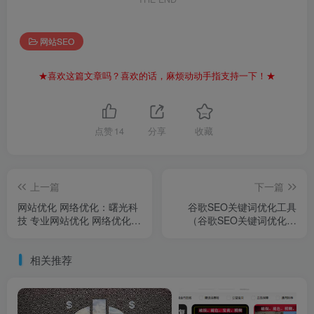
网站SEO
★喜欢这篇文章吗？喜欢的话，麻烦动动手指支持一下！★
点赞
14
分享
收藏
上一篇
下一篇
网站优化 网络优化：曙光科
谷歌SEO关键词优化工具
技 专业网站优化 网络优化服
（谷歌SEO关键词优化工
务
具）
相关推荐