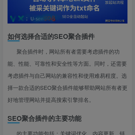
如何选择合适的SEO聚合插件
聚合插件时，网站所有者需要考虑插件的功
能、性能、可靠性和安全性等方面。同时，还需要
考虑插件与自己网站的兼容性和使用难易程度。选
择一款合适的SEO聚合插件能够帮助网站所有者更
好地管理网站并提高搜索引擎排名。
SEO聚合插件的主要功能
的主要功能包括：关键词优化、内容更新、链