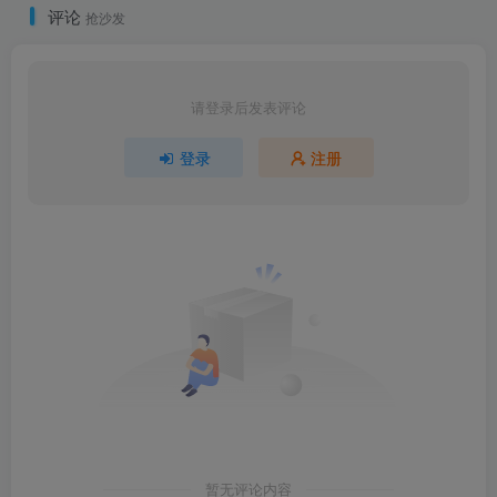
评论
抢沙发
请登录后发表评论
登录
注册
暂无评论内容