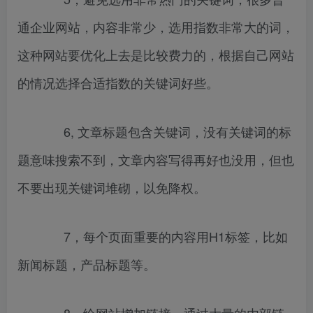
通企业网站，内容非常少，选用指数非常大的词，
这种网站要优化上去是比较费力的，根据自己网站
的情况选择合适指数的关键词好些。
6, 文章标题包含关键词，没有关键词的标
题意味搜索不到，文章内容写得再好也没用，但也
不要出现关键词堆砌，以免降权。
7，每个页面重要的内容用H1标签，比如
新闻标题，产品标题等。