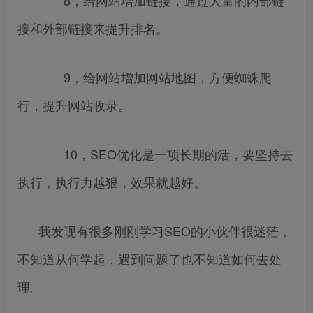
8，给网站增加链接，通过大量的内部链
接和外部链接来提升排名。
9，给网站增加网站地图，方便蜘蛛爬
行，提升网站收录。
10，SEO优化是一项长期的活，要坚持去
执行，执行力越狠，效果就越好。
我发现有很多刚刚学习SEO的小伙伴很迷茫，
不知道从何学起，遇到问题了也不知道如何去处
理。