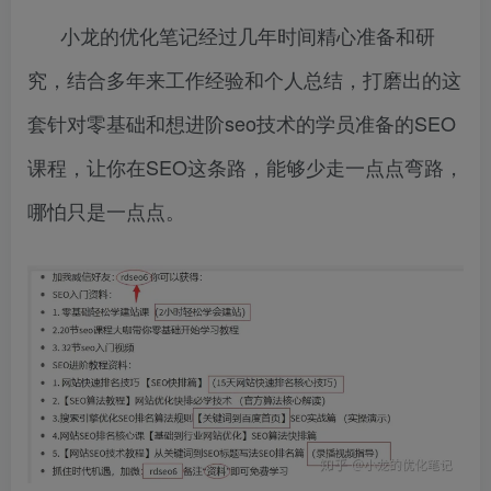
小龙的优化笔记经过几年时间精心准备和研
究，结合多年来工作经验和个人总结，打磨出的这
套针对零基础和想进阶seo技术的学员准备的SEO
课程，让你在SEO这条路，能够少走一点点弯路，
哪怕只是一点点。