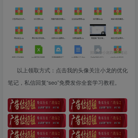
以上领取方式：点击我的头像关注小龙的优化
笔记，私信回复“seo”免费发你全套学习教程。