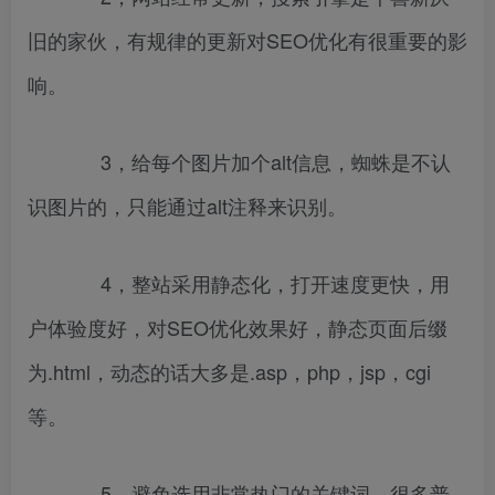
旧的家伙，有规律的更新对SEO优化有很重要的影
响。
3，给每个图片加个alt信息，蜘蛛是不认
识图片的，只能通过alt注释来识别。
4，整站采用静态化，打开速度更快，用
户体验度好，对SEO优化效果好，静态页面后缀
为.html，动态的话大多是.asp，php，jsp，cgi
等。
5，避免选用非常热门的关键词，很多普