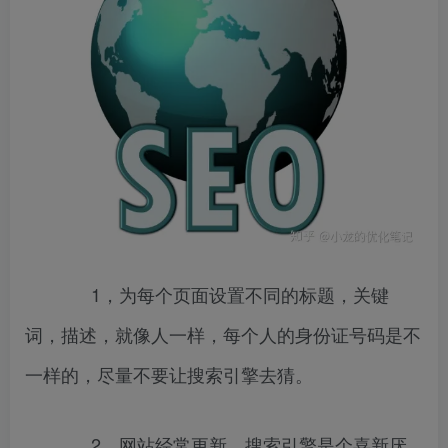
1，为每个页面设置不同的标题，关键
词，描述，就像人一样，每个人的身份证号码是不
一样的，尽量不要让搜索引擎去猜。
2，网站经常更新，搜索引擎是个喜新厌