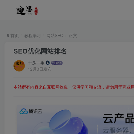
首页
教程学习
网站SEO
正文
SEO优化网站排名
十足一生
12月3日发布
本站所有内容来自互联网收集，仅供学习和交流，请勿用于商业