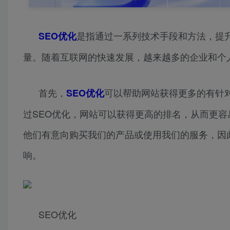
是指通过一系列技术手段和方法，提
SEO优化
量。随着互联网的快速发展，越来越多的企业和个
首先，
可以帮助网站获得更多的有针
SEO优化
过SEO优化，网站可以获得更高的排名，从而更
他们有意向购买我们的产品或使用我们的服务，因
响。
SEO优化