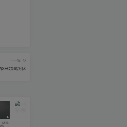
下一篇
的SEO策略对比