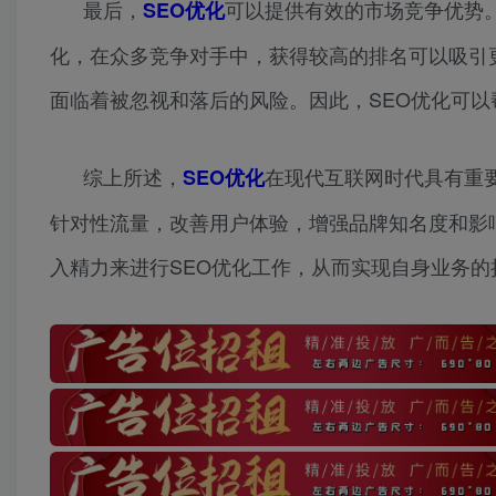
最后，
可以提供有效的市场竞争优势
SEO优化
化，在众多竞争对手中，获得较高的排名可以吸引
面临着被忽视和落后的风险。因此，SEO优化可
综上所述，
在现代互联网时代具有重
SEO优化
针对性流量，改善用户体验，增强品牌知名度和影
入精力来进行SEO优化工作，从而实现自身业务的