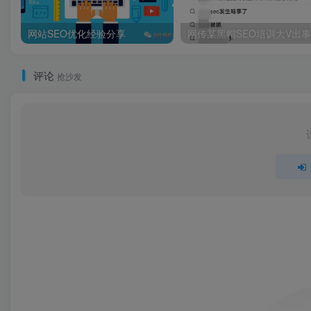
网站SEO优化经验分享
评论
抢沙发