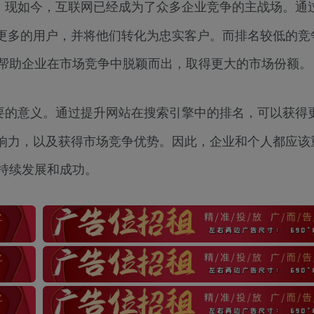
。现如今，互联网已经成为了众多企业竞争的主战场。通过
更多的用户，并将他们转化为忠实客户。而排名较低的竞
以帮助企业在市场竞争中脱颖而出，取得更大的市场份额。
要的意义。通过提升网站在搜索引擎中的排名，可以获得
响力，以及获得市场竞争优势。因此，企业和个人都应该
持续发展和成功。