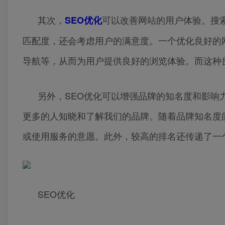
其次，
可以改善网站的用户体验。搜
SEO优化
匹配度，还会考虑用户的满意度。一个优化良好的
导航等，从而为用户提供良好的浏览体验。而这种
另外，SEO优化可以增强品牌的知名度和影响
更多的人知晓和了解我们的品牌。随着品牌知名度
或使用服务的意愿。此外，较高的排名还传递了一
SEO优化