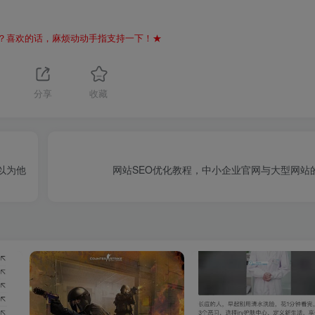
？喜欢的话，麻烦动动手指支持一下！★
分享
收藏
都以为他
网站SEO优化教程，中小企业官网与大型网站