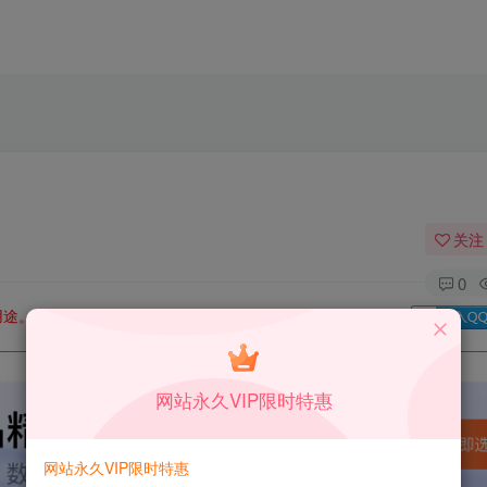
关注
0
用途。如有侵权、不妥之处，请第一时间联系我们删除！
Q群：
网站永久VIP限时特惠
网站永久VIP限时特惠