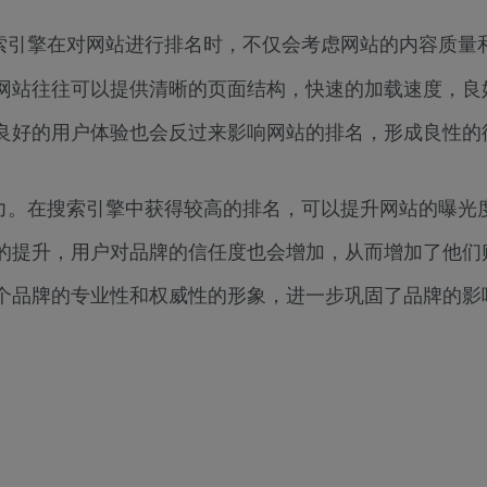
索引擎在对网站进行排名时，不仅会考虑网站的内容质量
网站往往可以提供清晰的页面结构，快速的加载速度，良
良好的用户体验也会反过来影响网站的排名，形成良性的
力。在搜索引擎中获得较高的排名，可以提升网站的曝光
的提升，用户对品牌的信任度也会增加，从而增加了他们
个品牌的专业性和权威性的形象，进一步巩固了品牌的影