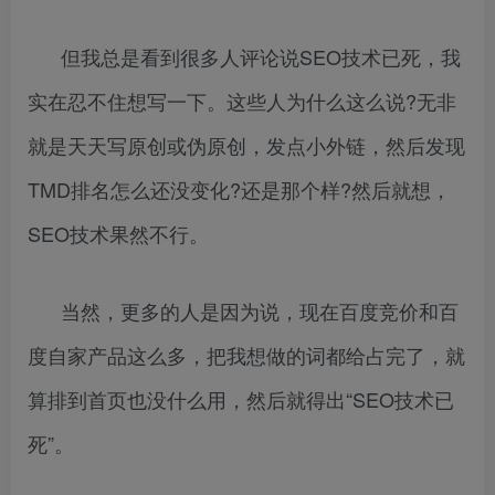
但我总是看到很多人评论说SEO技术已死，我
实在忍不住想写一下。这些人为什么这么说?无非
就是天天写原创或伪原创，发点小外链，然后发现
TMD排名怎么还没变化?还是那个样?然后就想，
SEO技术果然不行。
当然，更多的人是因为说，现在百度竞价和百
度自家产品这么多，把我想做的词都给占完了，就
算排到首页也没什么用，然后就得出“SEO技术已
死”。