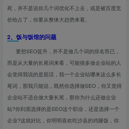
死，并不是说你几个词优化不上去，或是被百度竞
价给占了，你要从整体大趋势来看。
2
、饭与饭馆的问题
要想SEO提升，并不是做几个词的排名而已，
而是从大量的长尾词来看，可能很多做企业站的人
会觉得我说的是屁话，我一个企业站哪来这么多长
尾词，那我只能说，既然你选择做SEO，你又觉得
企业站不适合做大量长尾，那你为什么还做企业
站?你到底选择的是SEO这个职业，还是选择一个
企业?这就好比，你明明喜欢吃沙县的鸡腿饭，你