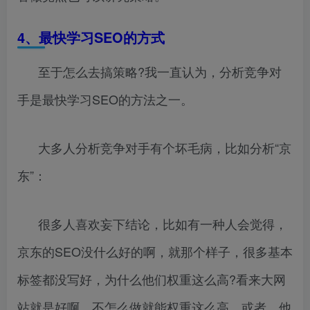
4
、最快学习
SEO
的方式
至于怎么去搞策略?我一直认为，分析竞争对
手是最快学习SEO的方法之一。
大多人分析竞争对手有个坏毛病，比如分析“京
东”：
很多人喜欢妄下结论，比如有一种人会觉得，
京东的SEO没什么好的啊，就那个样子，很多基本
标签都没写好，为什么他们权重这么高?看来大网
站就是好啊，不怎么做就能权重这么高，或者，他