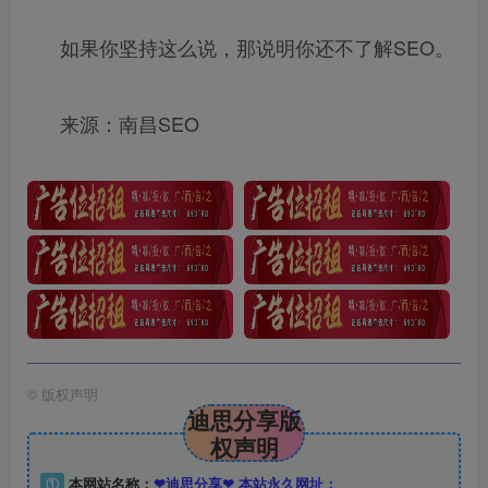
如果你坚持这么说，那说明你还不了解SEO。
来源：南昌SEO
©
版权声明
迪思分享版
权声明
①
本网站名称：
❤迪思分享❤ 本站永久网址：