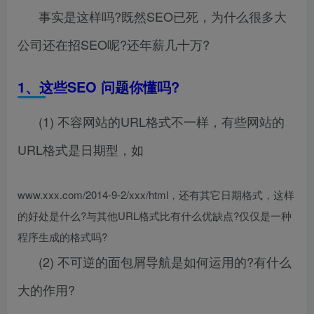
事实是这样吗?既然SEO已死，为什么很多大
公司还在招SEO呢?还年薪几十万?
1
、
这些
SEO
问题你懂吗
?
(1) 不容网站的URL格式不一样，有些网站的
URL格式是日期型，如
www.xxx.com/2014-9-2/xxx/html，还有其它日期格式，这样
的好处是什么?与其他URL格式比有什么优缺点?仅仅是一种
程序生成的格式吗?
(2) 不可逆的面包屑导航是如何运用的?有什么
大的作用?