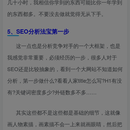
几十小时，我相信你学到的东西可能比你一年学到
的东西都多。不要没去做就觉得无从下手。
5
、
SEO
分析法宝第一步
这一点也是分析竞争对手的一个大框架，也是
我感觉非常重要，必须经历的一步，很多人对于
SEO还是比较抽象的，看到一个大网站不知道如何
分析，第一步做什么?看看人家title怎么写?H1有没
有?关键词密度多少?外链数多不多……
其实这些都不是这些都是基础的细节，这就像
画人物素描，画素描不会一上来就画眼睛，然后把