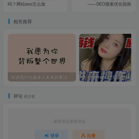
吗？网站seo怎么做
——SEO搜索优化指南
相关推荐
谈谈我对自媒体人未来的看法
女人这样做，才能赚到钱
评论
抢沙发
请登录后发表评论
登录
注册