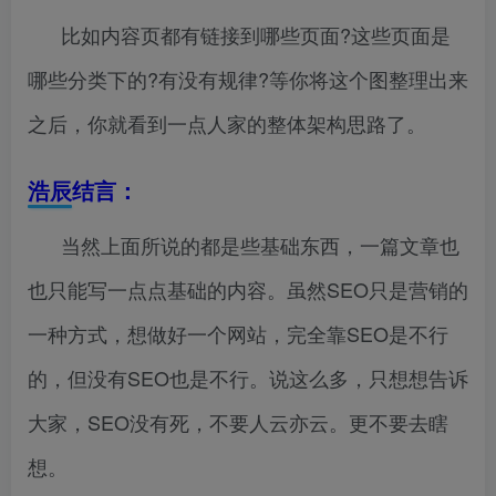
比如内容页都有链接到哪些页面?这些页面是
哪些分类下的?有没有规律?等你将这个图整理出来
之后，你就看到一点人家的整体架构思路了。
浩辰结言：
当然上面所说的都是些基础东西，一篇文章也
也只能写一点点基础的内容。虽然SEO只是营销的
一种方式，想做好一个网站，完全靠SEO是不行
的，但没有SEO也是不行。说这么多，只想想告诉
大家，SEO没有死，不要人云亦云。更不要去瞎
想。