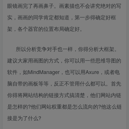
眼镜画完了再画鼻子。画素描也不会讲究绝对的写
实，画画的同学肯定都知道，第一步得确定好框
架，各个器官的位置布局确定好。
所以分析竞争对手也一样，你得分析大框架。
建议大家用画图的方式，你可以用一些思维导图的
软件，如MindManager，也可以用Axure，或者电
脑自带的画板等等，反正不管用什么都可以。首先
你得将网站结构的链接方式搞清楚，他们网站内链
是怎样的?他们网站权重都是怎么流向的?他这么链
接是为了什么?