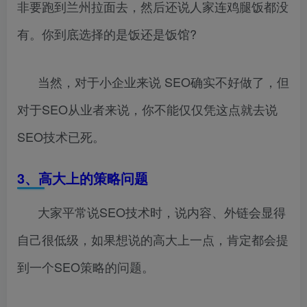
非要跑到兰州拉面去，然后还说人家连鸡腿饭都没
有。你到底选择的是饭还是饭馆?
当然，对于小企业来说 SEO确实不好做了，但
对于SEO从业者来说，你不能仅仅凭这点就去说
SEO技术已死。
3
、高大上的策略问题
大家平常说SEO技术时，说内容、外链会显得
自己很低级，如果想说的高大上一点，肯定都会提
到一个SEO策略的问题。