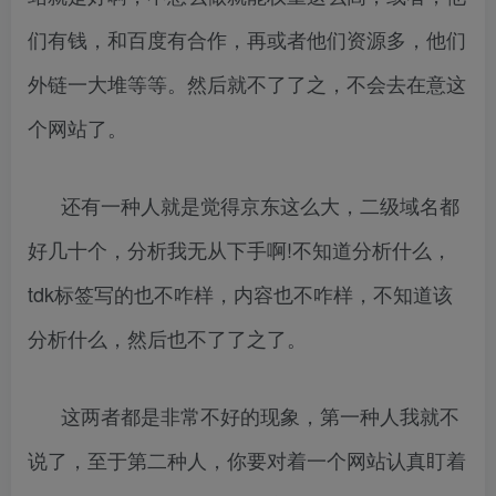
们有钱，和百度有合作，再或者他们资源多，他们
外链一大堆等等。然后就不了了之，不会去在意这
个网站了。
还有一种人就是觉得京东这么大，二级域名都
好几十个，分析我无从下手啊!不知道分析什么，
tdk标签写的也不咋样，内容也不咋样，不知道该
分析什么，然后也不了了之了。
这两者都是非常不好的现象，第一种人我就不
说了，至于第二种人，你要对着一个网站认真盯着