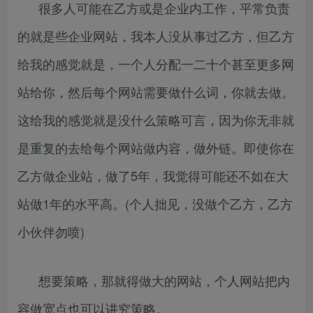
很多人可能在乙方或是企业内工作，平常负责
的就是些企业网站，我本人没从事过乙方，但乙方
给我的感觉就是，一个人分配一二十个甚至更多网
站给你，然后每个网站需要做什么词，你就去做。
这给我的感觉就是没什么策略可言，因为你无非就
是重复的去给每个网站做内容，做外链。即使你在
乙方做企业站，做了5年，我觉得可能还不如在大
站做1年的水平高。(个人拙见，没做个乙方，乙方
小伙伴勿喷)
想要策略，那就得做大的网站，个人网站把内
容做宽点也可以讲究策略。