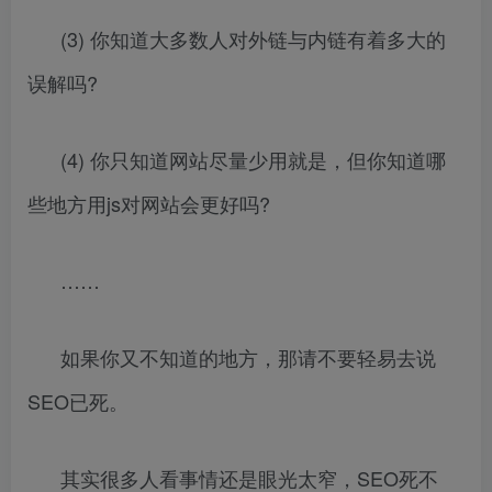
(3) 你知道大多数人对外链与内链有着多大的
误解吗?
(4) 你只知道网站尽量少用就是，但你知道哪
些地方用js对网站会更好吗?
……
如果你又不知道的地方，那请不要轻易去说
SEO已死。
其实很多人看事情还是眼光太窄，SEO死不