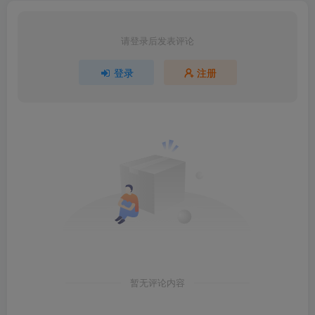
请登录后发表评论
登录
注册
暂无评论内容