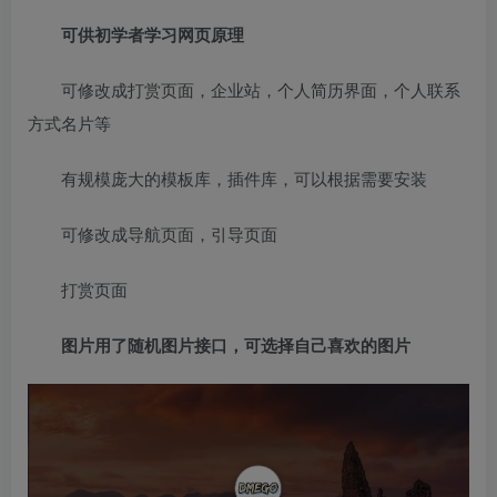
可供初学者学习网页原理
可修改成打赏页面，企业站，个人简历界面，个人联系
方式名片等
有规模庞大的模板库，插件库，可以根据需要安装
可修改成导航页面，引导页面
打赏页面
图片用了随机图片接口，可选择自己喜欢的图片