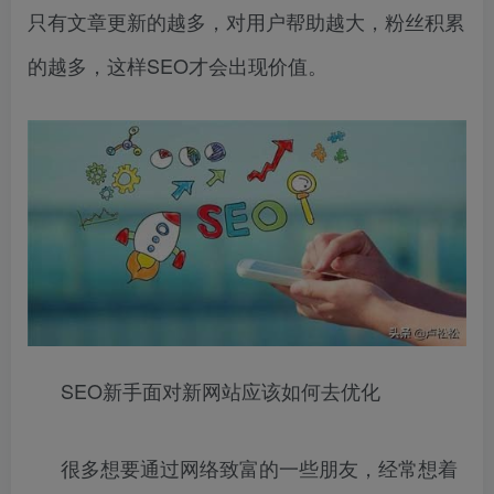
只有文章更新的越多，对用户帮助越大，粉丝积累
的越多，这样SEO才会出现价值。
SEO新手面对新网站应该如何去优化
很多想要通过网络致富的一些朋友，经常想着