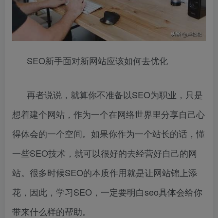
SEO新手面对新网站应该如何去优化
再者说说，就算你不准备以SEO为职业，只是
想着建个网站，作为一个在网络世界里分享自己心
得体会的一个空间。如果你作为一个站长的话，懂
一些SEO技术，就可以很好的去经营好自己的网
站。很多时候SEO的本质作用就是让网站锦上添
花，因此，学习SEO，一定要明白seo具体会给你
带来什么样的帮助。