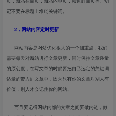
页，新站栏目页，新站内容页，频道封面页等。切
记不要在标题上堆砌关键词。
2，网站内容定时更新
网站内容是网站优化很大的一个侧重点，我们
需要每天对新站进行文章更新，同时保持文章质量
的原创度，在写文章的时候要把自己选定的关键词
适量的带入到文章中，因为只有你的文章对别人有
价值，别人才会记住你的网站。
而且要记得网站内部的文章之间要做内链，做