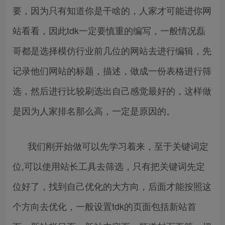
要，因为只有知道你是干啥的，人家才可能进你网
站看看，因此tdk一定要慎重的编写，一般情况磊
哥都是选择模仿行业前几位的网站去进行编辑，先
记录他们网站的标题，描述，做成一份表格进行筛
选，然后进行比较刷选出自己感觉最好的，这样做
是因为人家排名那么高，一定是原因的。
我们刚开始做可以先学习着来，至于关键词定
位,可以使用站长工具去筛选，只有把关键词先定
位好了，找到自己优化的大方向，后面才能按照这
个方向去优化，一般设置tdk的页面包括新站首