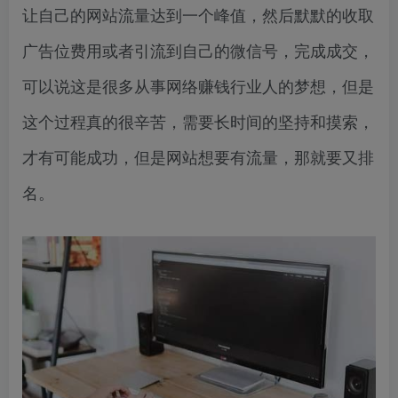
让自己的网站流量达到一个峰值，然后默默的收取
广告位费用或者引流到自己的微信号，完成成交，
可以说这是很多从事网络赚钱行业人的梦想，但是
这个过程真的很辛苦，需要长时间的坚持和摸索，
才有可能成功，但是网站想要有流量，那就要又排
名。