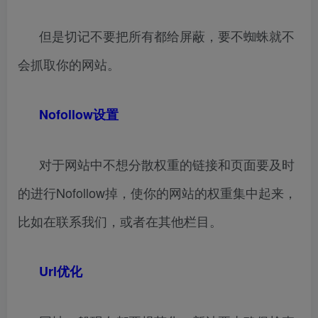
但是切记不要把所有都给屏蔽，要不蜘蛛就不
会抓取你的网站。
Nofollow设置
对于网站中不想分散权重的链接和页面要及时
的进行Nofollow掉，使你的网站的权重集中起来，
比如在联系我们，或者在其他栏目。
Url优化