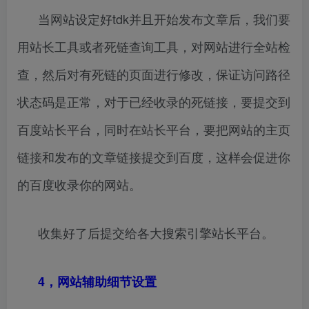
当网站设定好tdk并且开始发布文章后，我们要
用站长工具或者死链查询工具，对网站进行全站检
查，然后对有死链的页面进行修改，保证访问路径
状态码是正常，对于已经收录的死链接，要提交到
百度站长平台，同时在站长平台，要把网站的主页
链接和发布的文章链接提交到百度，这样会促进你
的百度收录你的网站。
收集好了后提交给各大搜索引擎站长平台。
4，网站辅助细节设置