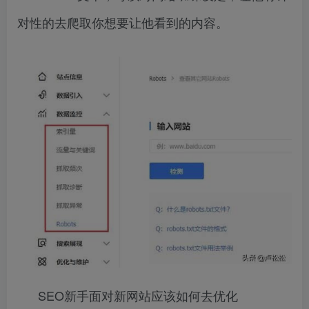
对性的去爬取你想要让他看到的内容。
SEO新手面对新网站应该如何去优化