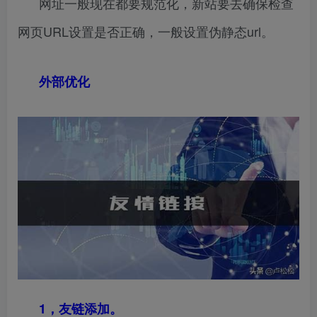
网址一般现在都要规范化，新站要去确保检查
网页URL设置是否正确，一般设置伪静态url。
外部优化
1，友链添加。