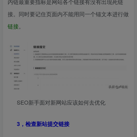
内链最重要指标是网站各个链接有没有出现死链
接。同时要记住页面内不能用同一个锚文本进行做
链接
。
SEO新手面对新网站应该如何去优化
3，检查新站提交链接