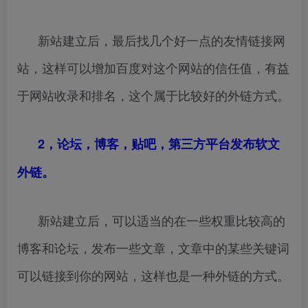
新站建立后，最后找几个好一点的友情链接网
站，这样可以增加百度对这个网站的信任值，有益
于网站收录和排名，这个属于比较好的外链方式。
2，论坛，博客，贴吧，第三方平台发布软文
外链。
新站建立后，可以适当的在一些权重比较高的
博客和论坛，发布一些文章，文章中的某些关键词
可以链接到你的网站，这样也是一种外链的方式。