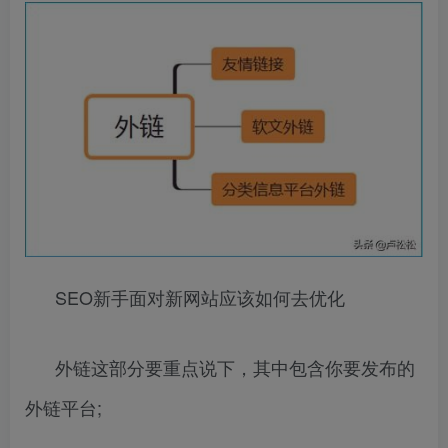
SEO新手面对新网站应该如何去优化
外链这部分要重点说下，其中包含你要发布的
外链平台;