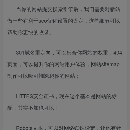
当你的网站提交搜索引擎后，我们需要对新站
做一些有利于seo优化设置的设定，这些细节可以
帮助你更快的收录。
301域名重定向，可以集合你网站的权重，404
页面，可以提升你的网站用户体验，网站sitemap
制作可以吸引蜘蛛爬你的网站；
HTTPS安全证书，现在这个基本是网站的标
配，其实不加也可以；
Robots文本，可以对网络蜘蛛设定，让他有针