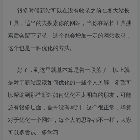
很多时候新站可以在没有收录之前在各大站长
工具，适当的去搜索你的网站，当你在站长工具搜
索后会留下记录，这个也会增加一定的网站收录，
这个也是一种优化的方法。
好了，到这里就基本算是告一段落了，以上就
是对于新站应该如何优化的一些个人见解，希望可
以帮助到那些新站如何优化不太明白的朋友，可能
还有很多层面，磊哥没有写到，这个很正常，毕竟
对于优化一个网站，每个人的思路都不一样，大家
可以多尝试，多学习。