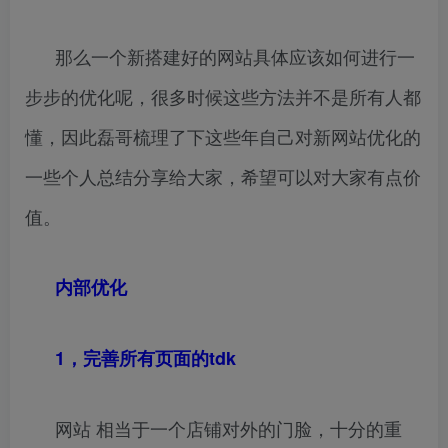
那么一个新搭建好的网站具体应该如何进行一
步步的优化呢，很多时候这些方法并不是所有人都
懂，因此磊哥梳理了下这些年自己对新网站优化的
一些个人总结分享给大家，希望可以对大家有点价
值。
内部优化
1，完善所有页面的tdk
网站 相当于一个店铺对外的门脸，十分的重