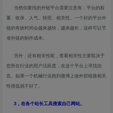
当然你要找的外链平台需要注意有：平台的权
重、收录、人气、快照、相关性。一个好的平台外
链的有效时间会越来越快，越来越长，这样可以节
省外链的制作成本。
另外，还有相关性呢，查看相关性主要取决于
您所在行业的用户活跃度，在这个平台上寻找信
息。如果一个机械行业跑到微博上做外部链接相关
性很低就不好了。
3，在各个站长工具搜索自己网站。