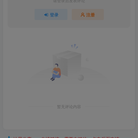
请登录后发表评论
登录
注册
暂无评论内容