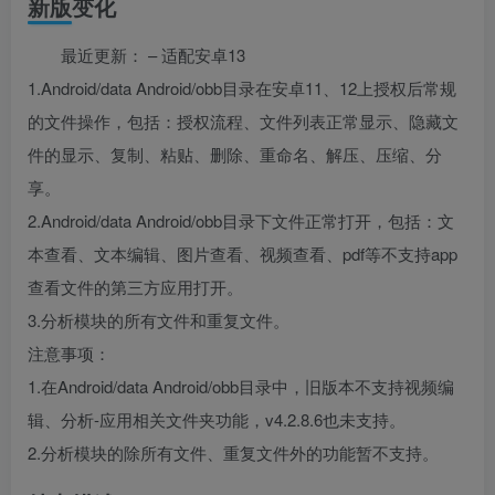
新版变化
最近更新： – 适配安卓13
1.Android/data Android/obb目录在安卓11、12上授权后常规
的文件操作，包括：授权流程、文件列表正常显示、隐藏文
件的显示、复制、粘贴、删除、重命名、解压、压缩、分
享。
2.Android/data Android/obb目录下文件正常打开，包括：文
本查看、文本编辑、图片查看、视频查看、pdf等不支持app
查看文件的第三方应用打开。
3.分析模块的所有文件和重复文件。
注意事项：
1.在Android/data Android/obb目录中，旧版本不支持视频编
辑、分析-应用相关文件夹功能，v4.2.8.6也未支持。
2.分析模块的除所有文件、重复文件外的功能暂不支持。