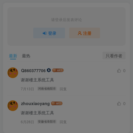
请登录后发表评论
登录
注册
只看作者
最新
最热
Q860377706
0
谢谢楼主系统工具
7月13日
回复
河南省南阳市
zhouxiaoyang
0
谢谢楼主系统工具
6月28日
回复
安徽省阜阳市