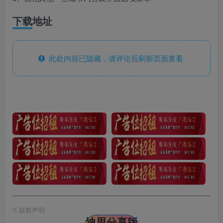
下载地址
此处内容已隐藏，请评论后刷新页面查看.
©
版权声明
迪思分享版