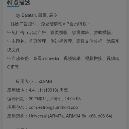
特点描述
by Balatan, 黑鹰, 辰夕
– 移除广告控件，免登陆解锁VIP会员特权：
﹂免广告（启动广告、首页横幅、锁屏体验、赞助横幅）
﹂主题包、首页管理、侧边栏管理、高级文件分析、隐藏系
统文件
﹂自动备份、查看.nomedia、视频编辑、视频拼接、视频转
GIF等
应用大小：50.9MB
应用版本：4.4.1.11(10318) 黑鹰
编译日期：2023年11月25日，14:04:08
应用包名：com.estrongs.android.pop
应用架构：Universal (ARM7a, ARM64-8a, x86, x86-64)