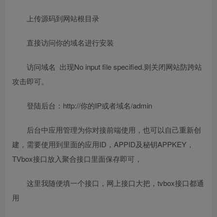
上传源码到网站根目录
直接访问你的域名进行安装
访问域名 出现No input file specified.则关闭网站防跨站
攻击即可。
登陆后台：http://你的IP或者域名/admin
后台中应用管理为你对接前端使用，也可以自己重新创
建，需要使用到里面的应用ID，APPID及秘钥APPKEY，
TVbox接口放入聚合接口里面保存即可，
这里我随便填一个接口，网上接口大把，tvbox接口都通
用