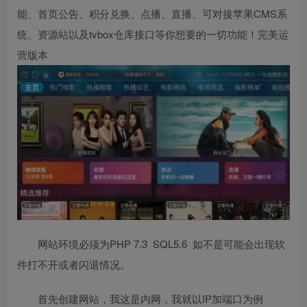
能、首页公告、积分兑换、点播、直播、可对接苹果CMS系
统、资源站以及tvbox仓库接口等你想要的一切功能！完美运
营版本
网站环境必须为PHP 7.3 SQL5.6 如不是可能会出现软
件打不开或者闪退情况。
首先创建网站，我这是内网，我就以IP加端口为例