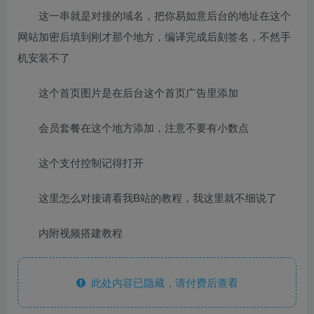
这一串就是对接的域名，把你易如意后台的地址在这个
网站加密后填到刚才那个地方，编译完成后刻签名，不然手
机安装不了
这个首页图片是在后台这个首页广告里添加
会员套餐在这个地方添加，注意不要有小数点
这个支付控制记得打开
这里怎么对接请看我B站的教程，我这里就不细说了
内附视频搭建教程
此处内容已隐藏，请付费后查看