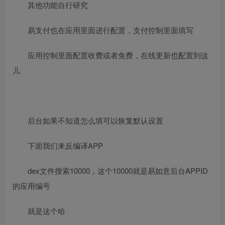
其他功能自行研究
易支付也在应用里面进行配置，支付控制里面填写
应用控制里面配置收费或者免费，在线更新也配置到这
儿
后台如果不知道怎么填可以恢复默认设置
下面我们来反编译APP
dex文件搜索10000，这个10000就是易如意后台APPID
的应用编号
就是这个哈