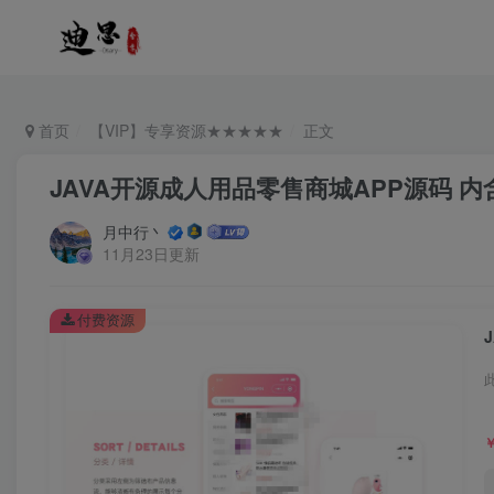
首页
【VIP】专享资源★★★★★
正文
JAVA开源成人用品零售商城APP源码 
月中行丶
11月23日更新
付费资源