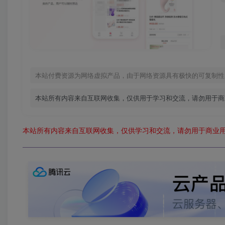
本站付费资源为网络虚拟产品，由于网络资源具有极快的可复制性
本站所有内容来自互联网收集，仅供用于学习和交流，请勿用于商
本站所有内容来自互联网收集，仅供学习和交流，请勿用于商业