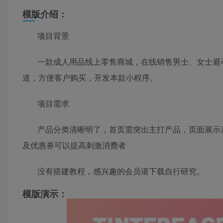
模版介绍：
项目背景
一款成人用品线上零售商城，在线销售男士、女士避
道，方便客户购买，开发本款小程序。
项目需求
产品分类清晰明了，首页需突出主打产品，页面展示
及优惠券可以提高刺激消费者
没有搭建教程，感兴趣的会员请下载自行研究。
模版演示：