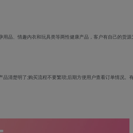
孕用品、情趣内衣和玩具类等两性健康产品，客户有自己的货源
产品清楚明了;购买流程不要繁琐;后期方便用户查看订单情况。