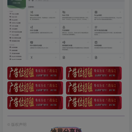
©
版权声明
迪思分享版