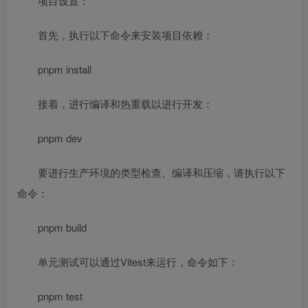
项目设置：
首先，执行以下命令来安装项目依赖：
pnpm install
接着，进行编译和热重载以进行开发：
pnpm dev
要进行生产环境的类型检查、编译和压缩，请执行以下
命令：
pnpm build
单元测试可以通过Vitest来运行，命令如下：
pnpm test