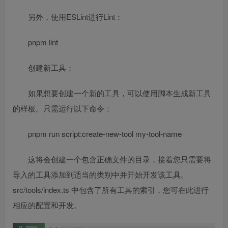
另外，使用ESLint进行Lint：
pnpm lint
创建新工具：
如果想要创建一个新的工具，可以使用脚本生成新工具
的样板。只需运行以下命令：
pnpm run script:create-new-tool my-tool-name
这将会创建一个包含正确文件的目录，接着您只需要将
导入的工具添加到适当的类别中并开始开发该工具。
src/tools/index.ts 中包含了所有工具的索引，您可在此进行
相应的配置和开发。