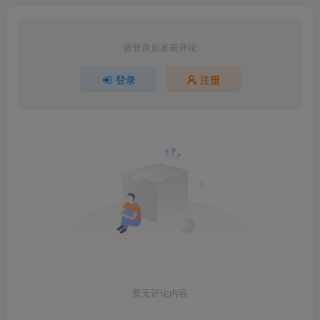
请登录后发表评论
登录
注册
暂无评论内容