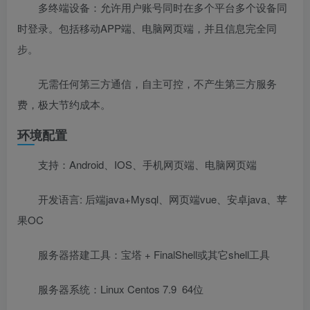
多终端设备：允许用户账号同时在多个平台多个设备同
时登录。包括移动APP端、电脑网页端，并且信息完全同
步。
无需任何第三方通信，自主可控，不产生第三方服务
费，极大节约成本。
环境配置
支持：Android、IOS、手机网页端、电脑网页端
开发语言: 后端java+Mysql、网页端vue、安卓java、苹
果OC
服务器搭建工具：宝塔 + FinalShell或其它shell工具
服务器系统：Linux Centos 7.9 64位