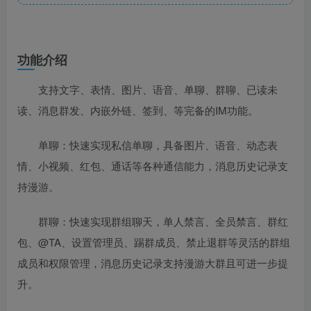
功能介绍
支持文字、表情、图片、语音、单聊、群聊、已读未
读、消息群发、内嵌外链、签到、等完备的IM功能。
单聊：快速实现私信单聊，具备图片、语音、动态表
情、小视频、红包、通话等各种通信能力，消息历史记录支
持漫游。
群聊：快速实现群组聊天，单人禁言、全员禁言、群红
包、@TA、设置管理员、踢群成员、禁止退群等灵活的群组
成员和权限管理，消息历史记录支持漫游大群且可进一步提
升。