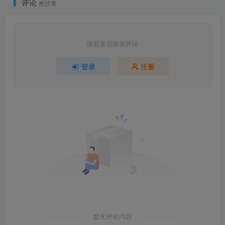
评论
抢沙发
请登录后发表评论
登录
注册
暂无评论内容