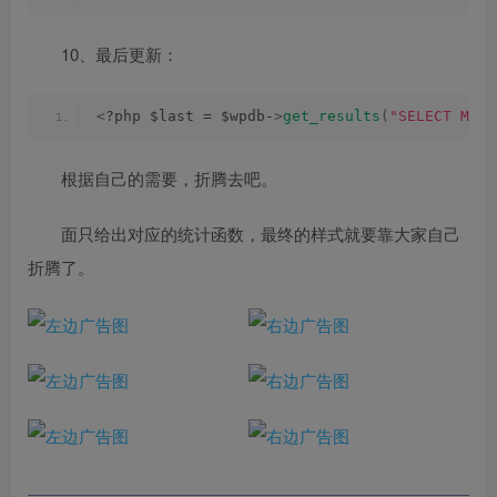
10、最后更新：
<
?php $last = $wpdb-
>
get_results
(
"SELECT MAX(
根据自己的需要，折腾去吧。
面只给出对应的统计函数，最终的样式就要靠大家自己
折腾了。