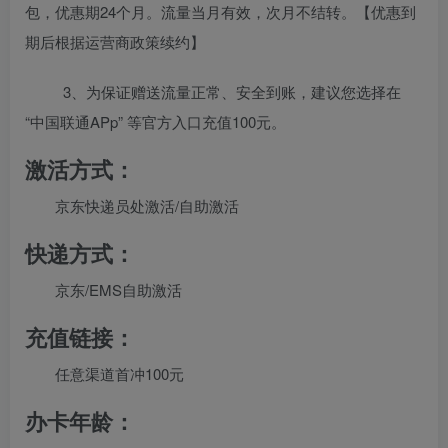
包，优惠期24个月。流量当月有效，次月不结转。【优惠到
期后根据运营商政策续约】
3、为保证赠送流量正常、安全到账，建议您选择在
“中国联通APp” 等官方入口充值100元。
激活方式：
京东快递员处激活/自助激活
快递方式：
京东/EMS自助激活
充值链接：
任意渠道首冲100元
办卡年龄：