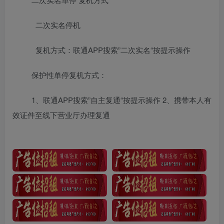
二次实名停机
复机方式：联通APP搜索”二次实名“按提示操作
保护性单停复机方式：
1、联通APP搜索”自主复通“按提示操作 2、携带本人有
效证件至线下营业厅办理复通