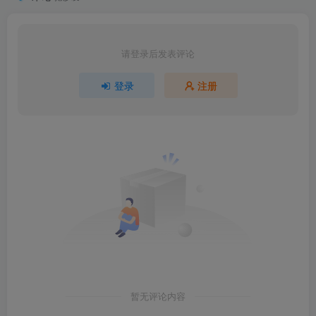
请登录后发表评论
登录
注册
暂无评论内容