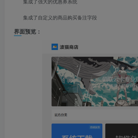
集成了强大的优惠券系统
集成了自定义的商品购买备注字段
界面预览：