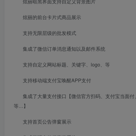
炫丽暗黑界面支持自定义背景图片
炫丽的前台卡片式商品展示
支持无限层级的批发模式
集成了微信订单消息通知以及邮件系统
支持自定义网站标题、关键字、logo、等
支持移动端支付宝唤醒APP支付
集成了大量支付接口【微信官方扫码、支付宝当面付、v免
等…】
支持首页公告弹窗展示