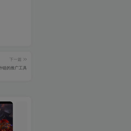
下一篇
外链的推广工具