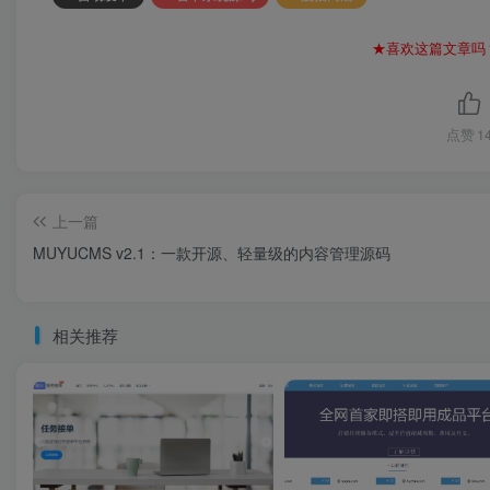
★喜欢这篇文章吗
点赞
1
上一篇
MUYUCMS v2.1：一款开源、轻量级的内容管理源码
相关推荐