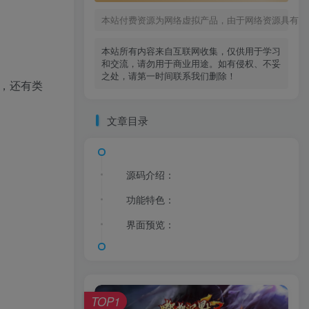
本站付费资源为网络虚拟产品，由于网络资源具有极
本站所有内容来自互联网收集，仅供用于学习
和交流，请勿用于商业用途。如有侵权、不妥
之处，请第一时间联系我们删除！
，还有类
文章目录
源码介绍：
功能特色：
界面预览：
TOP1