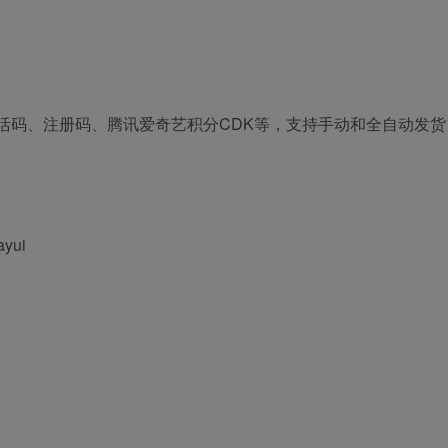
活码、注册码、腾讯爱奇艺积分CDK等，支持手动和全自动发货
yui