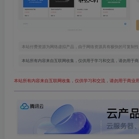
本站付费资源为网络虚拟产品，由于网络资源具有极快的可复制性
本站所有内容来自互联网收集，仅供用于学习和交流，请勿用于商
本站所有内容来自互联网收集，仅供学习和交流，请勿用于商业