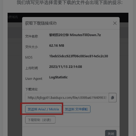
我们填写完毕选择需要下载的文件会出现下面的提示: