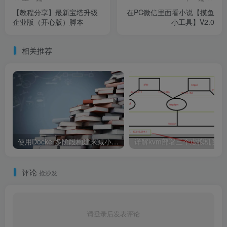
【教程分享】最新宝塔升级
在PC微信里面看小说【摸鱼
企业版（开心版）脚本
小工具】V2.0
相关推荐
使用Docker多阶段构建来减小镜像大小的方法
评论
抢沙发
请登录后发表评论