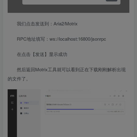
我们点击发送到：Aria2/Motrix
RPC地址填写：ws://localhost:16800/jsonrpc
在点击【发送】显示成功
然后返回Motrix工具就可以看到正在下载刚刚解析出现
的文件了。