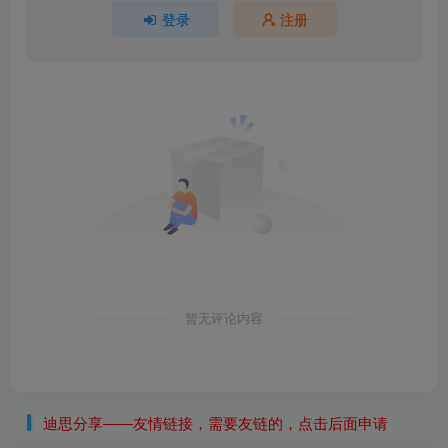
登录
注册
暂无评论内容
迪思分享——友情链接，需要友链的，点击后面申请