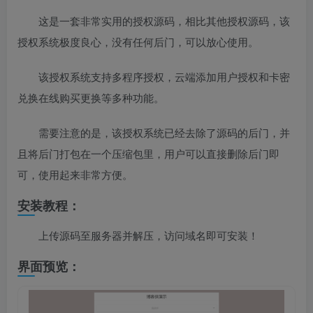
这是一套非常实用的授权源码，相比其他授权源码，该
授权系统极度良心，没有任何后门，可以放心使用。
该授权系统支持多程序授权，云端添加用户授权和卡密
兑换在线购买更换等多种功能。
需要注意的是，该授权系统已经去除了源码的后门，并
且将后门打包在一个压缩包里，用户可以直接删除后门即
可，使用起来非常方便。
安装教程：
上传源码至服务器并解压，访问域名即可安装！
界面预览：