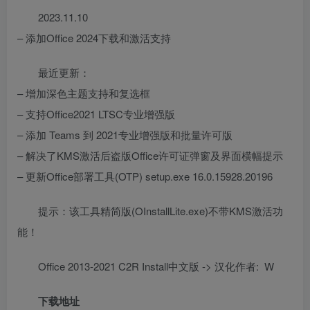
2023.11.10
– 添加Office 2024下载和激活支持
最近更新：
– 增加深色主题支持和复选框
– 支持Office2021 LTSC专业增强版
– 添加 Teams 到 2021专业增强版和批量许可版
– 解决了KMS激活后盗版Office许可证弹窗及界面横幅提示
– 更新Office部署工具(OTP) setup.exe 16.0.15928.20196
提示：该工具精简版(OInstallLite.exe)不带KMS激活功
能！
Office 2013-2021 C2R Install中文版 -> 汉化作者: W
下载地址