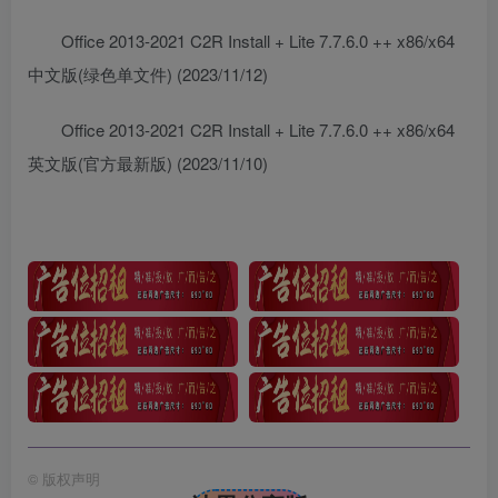
Office 2013-2021 C2R Install + Lite 7.7.6.0 ++ x86/x64
中文版(绿色单文件) (2023/11/12)
Office 2013-2021 C2R Install + Lite 7.7.6.0 ++ x86/x64
英文版(官方最新版) (2023/11/10)
©
版权声明