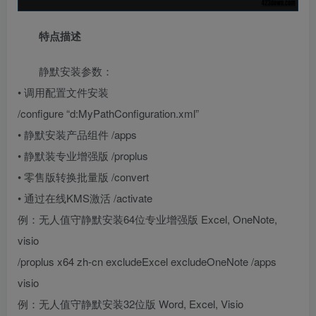
特点描述
静默安装参数：
• 调用配置文件安装
/configure “d:MyPathConfiguration.xml”
• 静默安装产品组件 /apps
• 静默装专业增强版 /proplus
• 零售版转换批量版 /convert
• 通过在线KMS激活 /activate
例：无人值守静默安装64位专业增强版 Excel, OneNote,
visio
/proplus x64 zh-cn excludeExcel excludeOneNote /apps
visio
例：无人值守静默安装32位版 Word, Excel, Visio