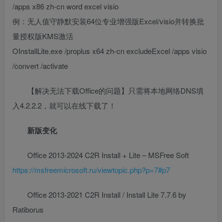
/apps x86 zh-cn word excel visio
例：无人值守静默安装64位专业增强版Excel/visio并转换批
量授权版KMS激活
OInstallLite.exe /proplus x64 zh-cn excludeExcel /apps visio
/convert /activate
【解决无法下载Office的问题】只需将本地网络DNS填
入4.2.2.2，就可以在线下载了！
新版变化
Office 2013-2024 C2R Install + Lite – MSFree Soft
https://msfreemicrosoft.ru/viewtopic.php?p=7#p7
Office 2013-2021 C2R Install / Install Lite 7.7.6 by
Ratiborus