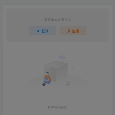
请登录后发表评论
登录
注册
暂无评论内容