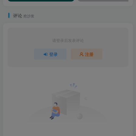
评论
抢沙发
请登录后发表评论
登录
注册