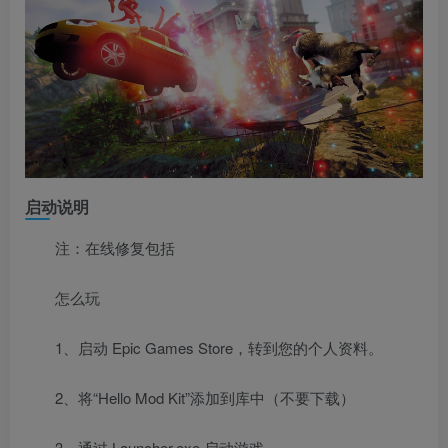
启动说明
注：在线修复包括
怎么玩
1、启动 Epic Games Store，转到您的个人资料。
2、将“Hello Mod Kit”添加到库中（不要下载）
3、通过 Launcher.exe 启动游戏