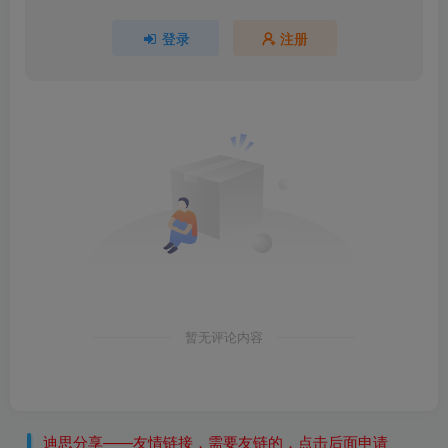
登录
注册
暂无评论内容
迪思分享——友情链接，需要友链的，点击后面申请