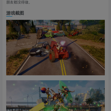
朋友都没得做。
游戏截图