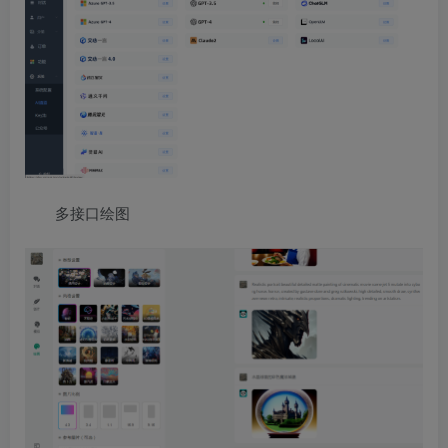
多接口绘图