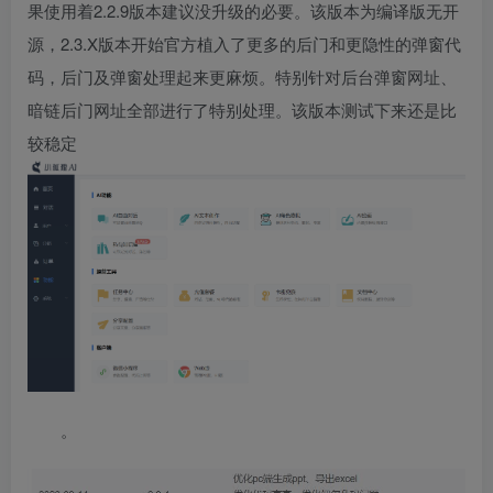
果使用着2.2.9版本建议没升级的必要。该版本为编译版无开
源，2.3.X版本开始官方植入了更多的后门和更隐性的弹窗代
码，后门及弹窗处理起来更麻烦。特别针对后台弹窗网址、
暗链后门网址全部进行了特别处理。该版本测试下来还是比
较稳定
。