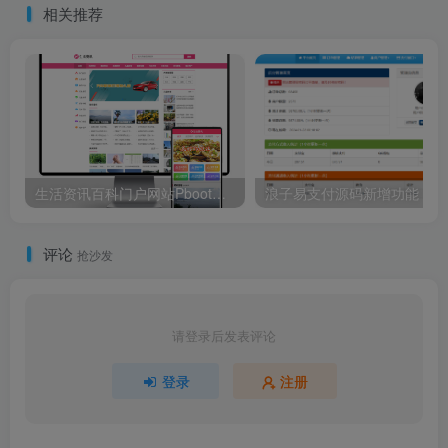
相关推荐
生活资讯百科门户网站PbootCMS模板（带手机端）
浪子易支付源码新增功能
评论
抢沙发
请登录后发表评论
登录
注册