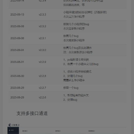
支持多接口通道