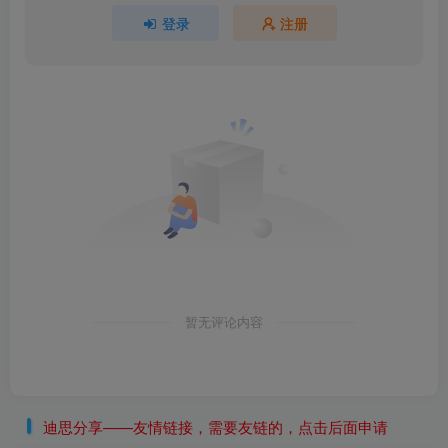
登录
注册
暂无评论内容
迪思分享——友情链接，需要友链的，点击后面申请