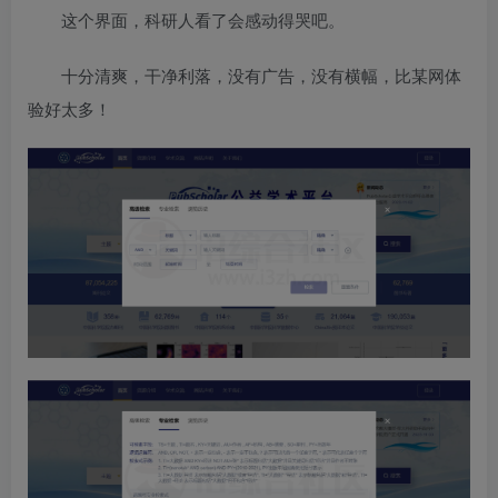
这个界面，科研人看了会感动得哭吧。
十分清爽，干净利落，没有广告，没有横幅，比某网体
验好太多！