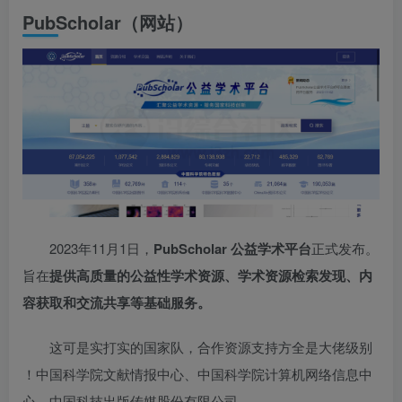
PubScholar（网站）
2023年11月1日，
PubScholar 公益学术平台
正式发布。
旨在
提供高质量的公益性学术资源、学术资源检索发现、内
容获取和交流共享等基础服务。
这可是实打实的国家队，合作资源支持方全是大佬级别
！中国科学院文献情报中心、中国科学院计算机网络信息中
心、中国科技出版传媒股份有限公司……