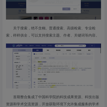
关于搜索，绝不含糊。普通搜索、高级检索、专业检
索，样样俱全，可以支持搜索主题、作者、关键词等内容。
首期整合集成了中国科学院的科技成果资源、科技出版
资源和学术交流资源，开放获取环境下允许集成服务的学术