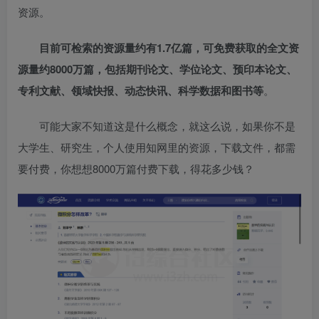
资源。
目前可检索的资源量约有1.7亿篇，可免费获取的全文资
源量约8000万篇，包括期刊论文、学位论文、预印本论文、
专利文献、领域快报、动态快讯、科学数据和图书等
。
可能大家不知道这是什么概念，就这么说，如果你不是
大学生、研究生，个人使用知网里的资源，下载文件，都需
要付费，你想想8000万篇付费下载，得花多少钱？