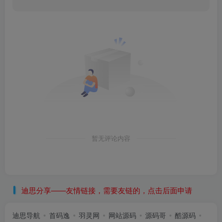
暂无评论内容
迪思分享——友情链接，需要友链的，点击后面申请
迪思导航
首码逸
羽灵网
网站源码
源码哥
酷源码