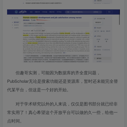
但趣哥实测，可能因为数据库的齐全度问题，
PubScholar无论是搜索功能还是资源库，暂时还未能完全替
代某平台，但这是一个好的开始。
对于学术研究以外的人来说，仅仅是图书部分就已经非
常实用了！真心希望这个开放平台可以做的久一些，给他一
点时间。