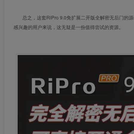
总之，这套RiPro 9.0免扩展二开版全解密无后门
感兴趣的用户来说，这无疑是一份值得尝试的资源。