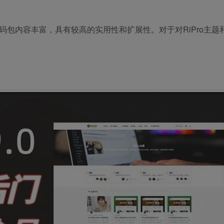
的源码包内容丰富，具有较高的实用性和扩展性。对于对RiPro主