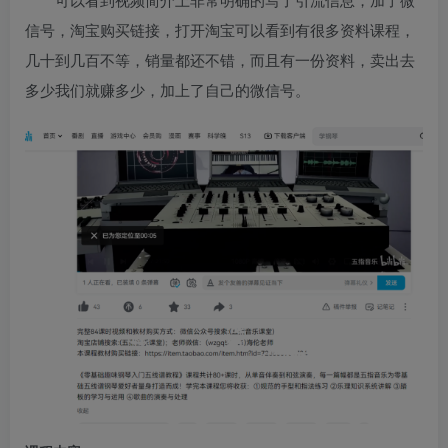
信号，淘宝购买链接，打开淘宝可以看到有很多资料课程，
几十到几百不等，销量都还不错，而且有一份资料，卖出去
多少我们就赚多少，加上了自己的微信号。