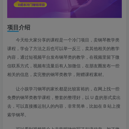
项目介绍
今天给大家分享的课程是一个冷门项目，卖钢琴教学类
课程，学会了方法之后也可以举一反三，卖其他相关的教学
内容，通过短视频平台发布钢琴类的教学，在视频里留下微
信联系方式，视频有流量后有人加微信，在朋友圈发布一些
相关的信息，卖完整的钢琴类教学，附赠课程素材。
让小孩学习钢琴的家长都是比较富裕的，在网上找一些
免费的钢琴类教学课程，整套的整理好，以 U 盘的形式卖出
去，可以直接搬运别人的内容，非常简单，比如在 B 站上搜
索学钢琴。
可以看到视频简介上非常明确的写了引流信息，加了微