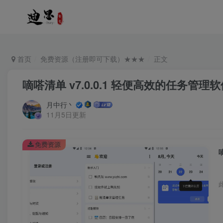
首页
免费资源（注册即可下载）★★★
正文
嘀嗒清单 v7.0.0.1 轻便高效的任务管
月中行丶
11月5日更新
免费资源