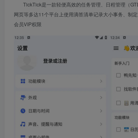
TickTick是一款轻便高效的任务管理、日程管理
网页等多达11个平台上使用滴答清单记录大小事务、制
会员VIP权限