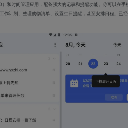
（GTD）和时间管理应用，配备强大的记事和提醒功能。你可以在手
定工作计划、整理购物清单、设置生日提醒，甚至安排日程。已经