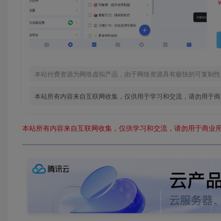
本站付费资源为网络虚拟产品，由于网络资源具有极快的可复制性
本站所有内容来自互联网收集，仅供用于学习和交流，请勿用于商
本站所有内容来自互联网收集，仅供学习和交流，请勿用于商业