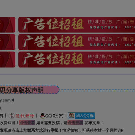
思分享版权声明
ry.com◀
页
|
|
|
收费即可！
点击查看
如果需要投稿，请
点击投稿
发布文章！
发现请点击上方联系方式进行举报！情况如实，可获得本站一个月的VIP