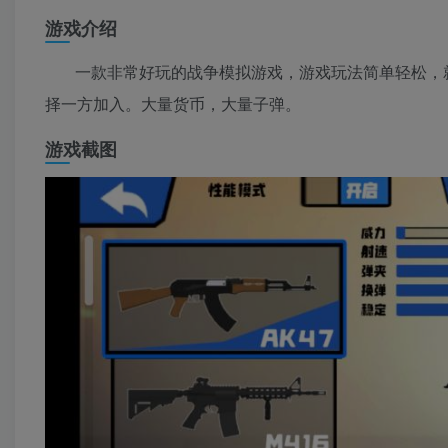
游戏介绍
一款非常好玩的战争模拟游戏，游戏玩法简单轻松，
择一方加入。大量货币，大量子弹。
游戏截图