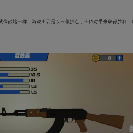
就像战地一样，游戏主要是以占领据点，击败对手来获得胜利，