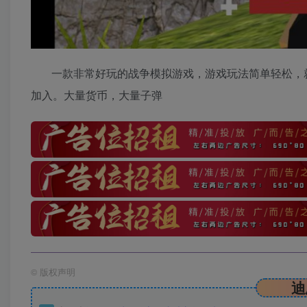
一款非常好玩的战争模拟游戏，游戏玩法简单轻松，
加入。大量货币，大量子弹
©
版权声明
迪