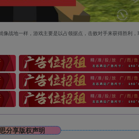
就像战地一样，游戏主要是以占领据点，击败对手来获得胜利，
思分享版权声明