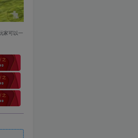
玩家可以一