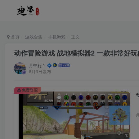
首页
游戏合集
手机游戏
正文
动作冒险游戏 战地模拟器2 一款非常好
月中行丶
6月3日发布
免费资源