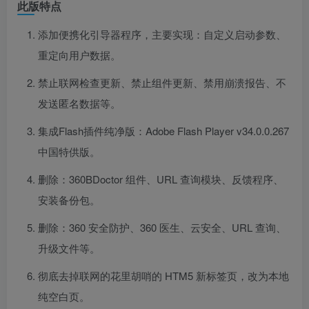
此版特点
添加便携化引导器程序，主要实现：自定义启动参数、
重定向用户数据。
禁止联网检查更新、禁止组件更新、禁用崩溃报告、不
发送匿名数据等。
集成Flash插件纯净版：Adobe Flash Player v34.0.0.267
中国特供版。
删除：360BDoctor 组件、URL 查询模块、反馈程序、
安装备份包。
删除：360 安全防护、360 医生、云安全、URL 查询、
升级文件等。
彻底去掉联网的花里胡哨的 HTM5 新标签页，改为本地
纯空白页。