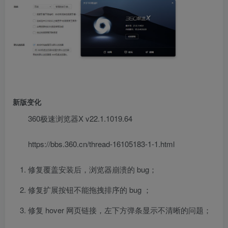
新版变化
360极速浏览器X v22.1.1019.64
https://bbs.360.cn/thread-16105183-1-1.html
修复覆盖安装后，浏览器崩溃的 bug；
修复扩展按钮不能拖拽排序的 bug ；
修复 hover 网页链接，左下方弹条显示不清晰的问题；