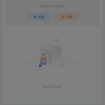
请登录后发表评论
登录
注册
暂无评论内容