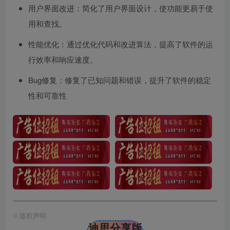
用户界面改进：简化了用户界面设计，使功能更易于使
用和查找。
性能优化：通过优化代码和改进算法，提高了软件的运
行效率和响应速度。
Bug修复：修复了已知问题和错误，提升了软件的稳定
性和可靠性
©
版权声明
迪思分享版