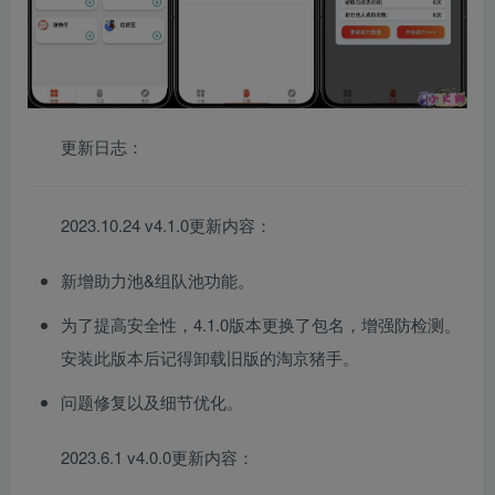
更新日志：
2023.10.24 v4.1.0更新内容：
新增助力池&组队池功能。
为了提高安全性，4.1.0版本更换了包名，增强防检测。
安装此版本后记得卸载旧版的淘京猪手。
问题修复以及细节优化。
2023.6.1 v4.0.0更新内容：