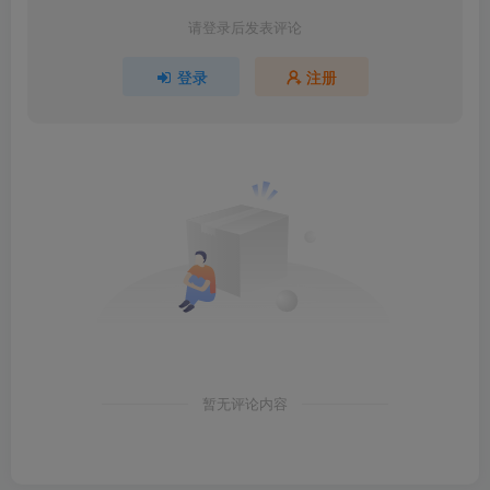
请登录后发表评论
登录
注册
暂无评论内容