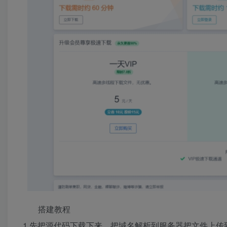
搭建教程
1.先把源代码下载下来，把域名解析到服务器把文件上传