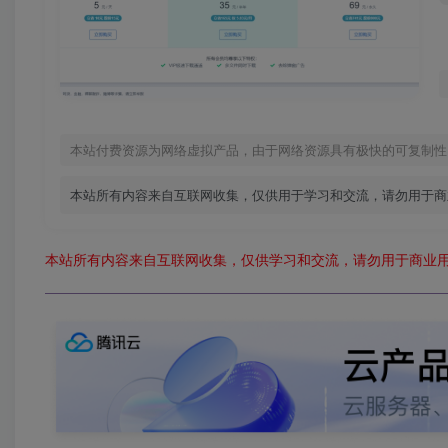
本站付费资源为网络虚拟产品，由于网络资源具有极快的可复制性
本站所有内容来自互联网收集，仅供用于学习和交流，请勿用于商
本站所有内容来自互联网收集，仅供学习和交流，请勿用于商业