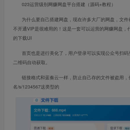
023运营级别网赚网盘平台搭建（源码+教程）
为什么要自己搭建网盘，现在许多大厂的网盘，文件
不开通VIP是很难用的！这是一套可以运营的网赚网盘，
的下载UI
首页也是进行美化了，用户登录可以实现公众号扫码
二维码自动获取。
链接格式和蓝奏云一样，防止自己存的文件被盗用，像一
名/s/1234567这类型的