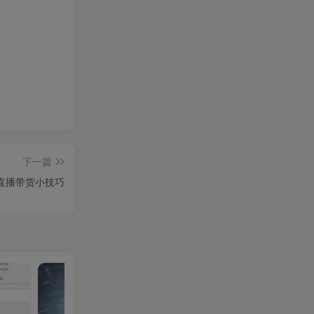
下一篇
直播带货小技巧