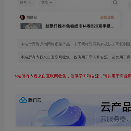
本站付费资源为网络虚拟产品，由于网络资源具有极快的可复制性
本站所有内容来自互联网收集，仅供用于学习和交流，请勿用于商
本站所有内容来自互联网收集，仅供学习和交流，请勿用于商业