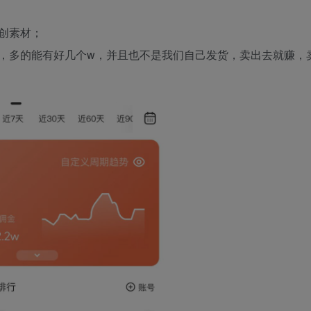
创素材；
，多的能有好几个w，并且也不是我们自己发货，卖出去就赚，