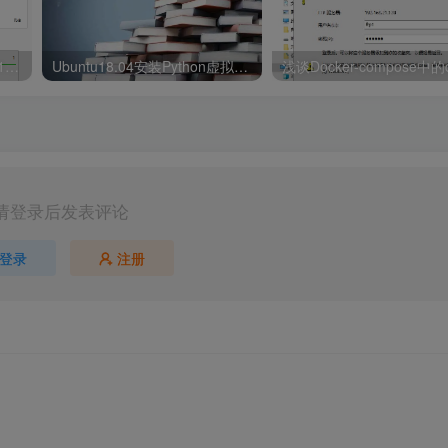
云服务器Windows Server2012配置FTP服务器详细图文教程
Ubuntu18.04安装Python虚拟环境
请登录后发表评论
登录
注册