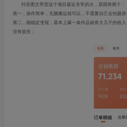
抖音图文带货这个项目最近非常的火，原因有两个：
第一，操作简单，无脑搬运就可以，不需要自己去拍摄原
第二，能稳定变现，基本上爆一条作品就有大几千的收入
没有损失；