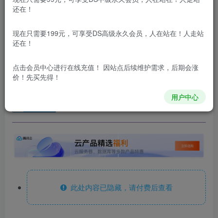
登录购买
还在！
更新及时
极速下载
安全绿色
网盘下载
现在只需要199元，可享受DS高级永久会员，人在站在！人走站
本站所有内容来自互联网收集，仅供用于学习和交流，请勿用
还在！
于商业用途。如有侵权、不妥之处，请第一时间联系我们删
除！
点击会员中心
进行在线充值！ 因站点后续维护需求，后期会涨
价！先买先得！
本站所有内容来自互联网收集，仅供学习和交流，请勿用于商业
用途。如有侵权、不妥之处，请第一时间联系我们删除！
Q群：
用户中心
此处内容已隐藏，请付费后查看