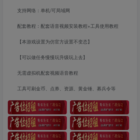
支持网络：单机/可局域网
配套教程：配套语音视频安装教程+工具使用教程
【本游戏设置为仿官方设置不变态】
【可以做任务慢慢玩升级玩上去】
无需虚拟机配套视频语音教程
工具可刷金币、点券、资源、黄金锤、募兵令等