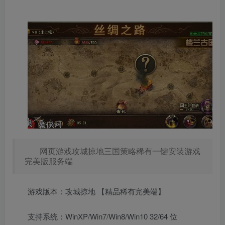
网页游戏攻城掠地三国策略稀有一键安装游戏
完美版服务端
游戏版本：攻城掠地 【精品稀有完美端】
支持系统：WinXP/Win7/Win8/Win10 32/64 位