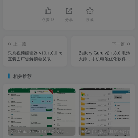
点赞
13
分享
收藏
上一篇
下一篇
乐秀视频编辑器 v10.1.6.0 rc
Battery Guru v2.1.8.0 电池
直装去广告解锁会员版
大师，手机电池优化软件，
解锁付费版
相关推荐
SD Maid SE v0.14.0 高级版，快速清理系统、应用、卸载残留，清理更轻松。