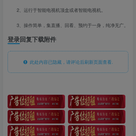
2、运行于智能电视机顶盒或者智能电视机。
3、操作简单，集直播、回看、预约于一身，纯净无广。
登录回复下载附件
此处内容已隐藏，请评论后刷新页面查看.