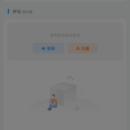
评论
抢沙发
请登录后发表评论
登录
注册