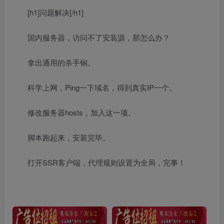
[h1]问题解决[/h1]
国内服务器，访问不了安装源，那怎么办？
拿出通用的杀手锏。
科学上网，Ping一下域名，得到真实IP一个。
修改服务器hosts，加入这一项。
脚本跑起来，安装完毕。
打开SSR客户端，代理规则设置为全局，完事！