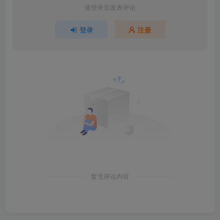
请登录后发表评论
登录
注册
暂无评论内容