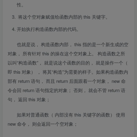
性。
将这个空对象赋值给函数内部的
this
关键字。
开始执行构造函数内部的代码。
也就是说， 构造函数内部， this 指的是一个新生成的空
对象， 所有针对 this 的操在这个空对象上。 构造函数之所
以叫“构造函数”， 就是说这个函数的目的， 就是操作一个（
即 this 对象） ， 将其“构造”为需要的样子。如果构造函数内
部有 return 语句， 而且 return 后面跟着一个对象， new 命
令会回 return 语句指定的对象； 否则， 就会不管 return 语
句， 返回 this 对象；
如果对普通函数（ 内部没有
this
关键字的函数） 使用
new
命令， 则会返回一个空对象；