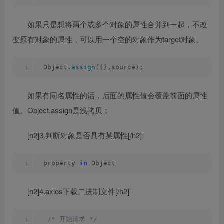
如果只是想将两个或多个对象的属性合并到一起，不改
变原有对象的属性，可以用一个空的对象作为target对象。
Object.
assign
({}
,source
)
;
如果有同名属性的话，后面的属性值会覆盖前面的属性
值。Object.assign是浅拷贝；
[h2]3.判断对象是否具有某属性[/h2]
property 
in
 Object
[h2]4.axios下载二进制文件[/h2]
/* 开始请求 */