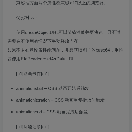
兼容性方面两个属性都兼容ie10以上的浏览器。
优劣对比：
使用createObjectURL可以节省性能并更快速，只不过
需要在不使用的情况下手动释放内存
如果不太在意设备性能问题，并想获取图片的base64，则推
荐使用FileReader.readAsDataURL
[h1]动画事件[/h1]
animationstart – CSS 动画开始后触发
animationiteration – CSS 动画重复播放时触发
animationend – CSS 动画完成后触发
[h1]问题记录[/h1]