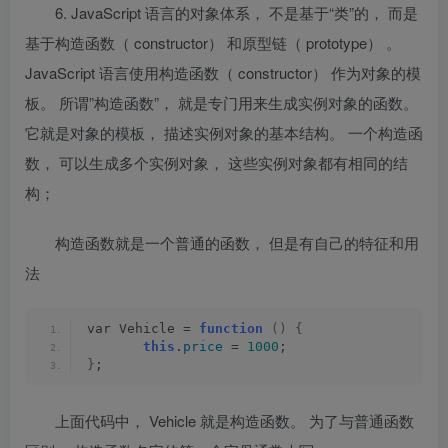
6. JavaScript 语言的对象体系， 不是基于“类”的， 而是
基于构造函数（ constructor） 和原型链（ prototype） 。
JavaScript 语言使用构造函数（ constructor） 作为对象的模
板。 所谓”构造函数”， 就是专门用来生成实例对象的函数。
它就是对象的模板， 描述实例对象的基本结构。 一个构造函
数， 可以生成多个实例对象， 这些实例对象都有相同的结
构；
构造函数就是一个普通的函数， 但是有自己的特征和用
法
var Vehicle = 
function
()
{
this
.
price
 = 
1000
;
}
;
上面代码中，
Vehicle
就是构造函数。 为了与普通函数