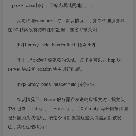
（proxy_pass指令，目标为局域网地址）。
反向代理websocket时，默认情况下，如果代理服务器
在 60 秒内没有传输任何数据，连接将被关闭。
[h2]1.proxy_hide_header field 指令[/h2]
其中，field为需要隐藏的头域。该指令可以在 http 块、
server 块或者 location 块中进行配置。
[h2]2.proxy_pass_header field 指令[/h2]
默认情况下，Nginx 服务器在发送响应报文时，报文头
中不包含「Date」、「Server」、「X-Accel」等来自被代理
服务器的头域信息。该指令可以设置这些头域信息以被发
送，其语法结构为：