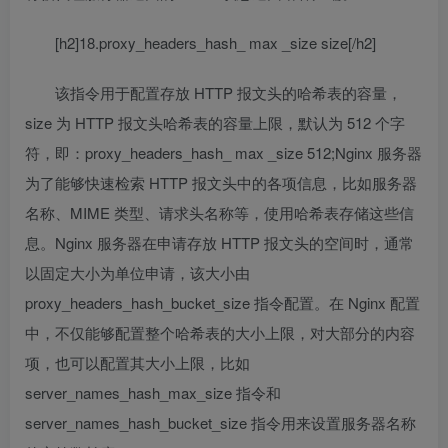
[h2]18.proxy_headers_hash_ max _size size[/h2]
该指令用于配置存放 HTTP 报文头的哈希表的容量，
size 为 HTTP 报文头哈希表的容量上限，默认为 512 个字
符，即：proxy_headers_hash_ max _size 512;Nginx 服务器
为了能够快速检索 HTTP 报文头中的各项信息，比如服务器
名称、MIME 类型、请求头名称等，使用哈希表存储这些信
息。Nginx 服务器在申请存放 HTTP 报文头的空间时，通常
以固定大小为单位申请，该大小由
proxy_headers_hash_bucket_size 指令配置。在 Nginx 配置
中，不仅能够配置整个哈希表的大小上限，对大部分的内容
项，也可以配置其大小上限，比如
server_names_hash_max_size 指令和
server_names_hash_bucket_size 指令用来设置服务器名称