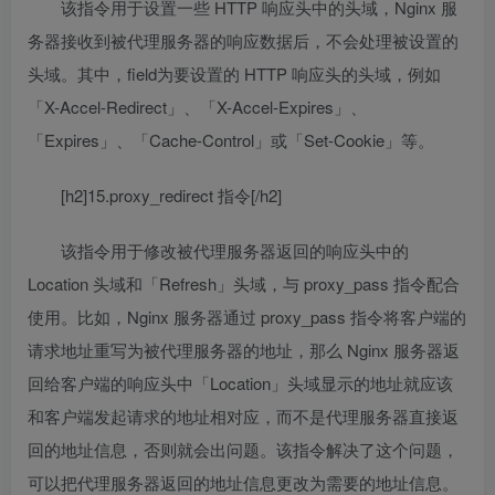
该指令用于设置一些 HTTP 响应头中的头域，Nginx 服
务器接收到被代理服务器的响应数据后，不会处理被设置的
头域。其中，field为要设置的 HTTP 响应头的头域，例如
「X-Accel-Redirect」、「X-Accel-Expires」、
「Expires」、「Cache-Control」或「Set-Cookie」等。
[h2]15.proxy_redirect 指令[/h2]
该指令用于修改被代理服务器返回的响应头中的
Location 头域和「Refresh」头域，与 proxy_pass 指令配合
使用。比如，Nginx 服务器通过 proxy_pass 指令将客户端的
请求地址重写为被代理服务器的地址，那么 Nginx 服务器返
回给客户端的响应头中「Location」头域显示的地址就应该
和客户端发起请求的地址相对应，而不是代理服务器直接返
回的地址信息，否则就会出问题。该指令解决了这个问题，
可以把代理服务器返回的地址信息更改为需要的地址信息。