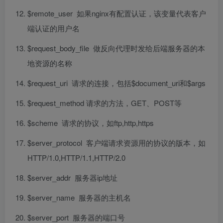
$remote_user 如果nginx有配置认证，该变量代表客户
端认证的用户名
$request_body_file 做反向代理时发给后端服务器的本
地资源的名称
$request_uri 请求的连接，包括$document_uri和$args
$request_method 请求的方法，GET、POST等
$scheme 请求的协议，如ftp,http,https
$server_protocol 客户端请求资源用的协议的版本，如
HTTP/1.0,HTTP/1.1,HTTP/2.0
$server_addr 服务器ip地址
$server_name 服务器的主机名
$server_port 服务器的端口号