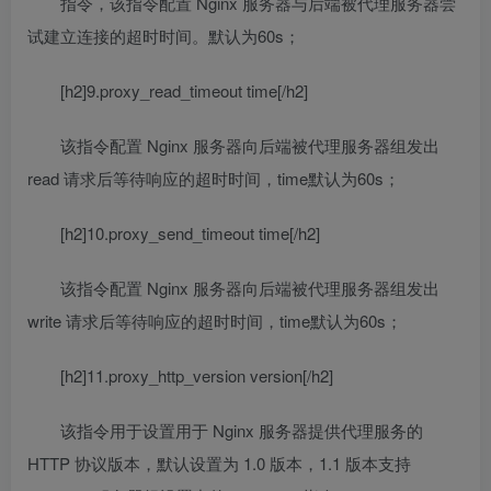
指令，该指令配置 Nginx 服务器与后端被代理服务器尝
试建立连接的超时时间。默认为60s；
[h2]9.proxy_read_timeout time[/h2]
该指令配置 Nginx 服务器向后端被代理服务器组发出
read 请求后等待响应的超时时间，time默认为60s；
[h2]10.proxy_send_timeout time[/h2]
该指令配置 Nginx 服务器向后端被代理服务器组发出
write 请求后等待响应的超时时间，time默认为60s；
[h2]11.proxy_http_version version[/h2]
该指令用于设置用于 Nginx 服务器提供代理服务的
HTTP 协议版本，默认设置为 1.0 版本，1.1 版本支持