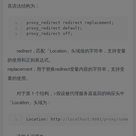
其语法结构为：
proxy_redirect redirect replacement; 
proxy_redirect default; 
proxy_redirect off;
redirect，匹配「Location」头域值的字符串，支持变量
的使用和正则表达式。
replacement，用于替换redirect变量内容的字符串，支持变
量的使用。
对于第 1 个结构，>假设被代理服务器返回的响应头中
「Location」头域为：
Location: http
://localhost:8081/proxy/some/ur