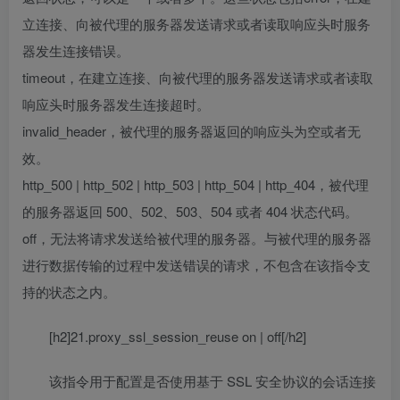
立连接、向被代理的服务器发送请求或者读取响应头时服务
器发生连接错误。
timeout，在建立连接、向被代理的服务器发送请求或者读取
响应头时服务器发生连接超时。
invalid_header，被代理的服务器返回的响应头为空或者无
效。
http_500 | http_502 | http_503 | http_504 | http_404，被代理
的服务器返回 500、502、503、504 或者 404 状态代码。
off，无法将请求发送给被代理的服务器。与被代理的服务器
进行数据传输的过程中发送错误的请求，不包含在该指令支
持的状态之内。
[h2]21.proxy_ssl_session_reuse on | off[/h2]
该指令用于配置是否使用基于 SSL 安全协议的会话连接