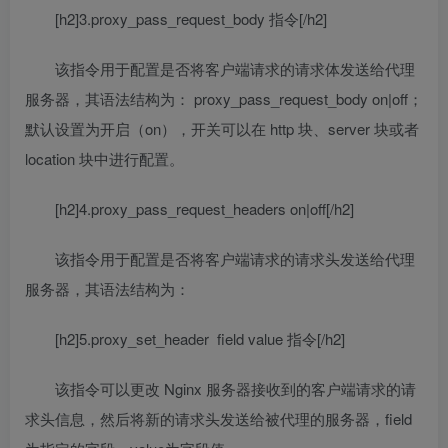
[h2]3.proxy_pass_request_body 指令[/h2]
该指令用于配置是否将客户端请求的请求体发送给代理
服务器，其语法结构为： proxy_pass_request_body on|off；
默认设置为开启（on），开关可以在 http 块、server 块或者
location 块中进行配置。
[h2]4.proxy_pass_request_headers on|off[/h2]
该指令用于配置是否将客户端请求的请求头发送给代理
服务器，其语法结构为：
[h2]5.proxy_set_header field value 指令[/h2]
该指令可以更改 Nginx 服务器接收到的客户端请求的请
求头信息，然后将新的请求头发送给被代理的服务器，field