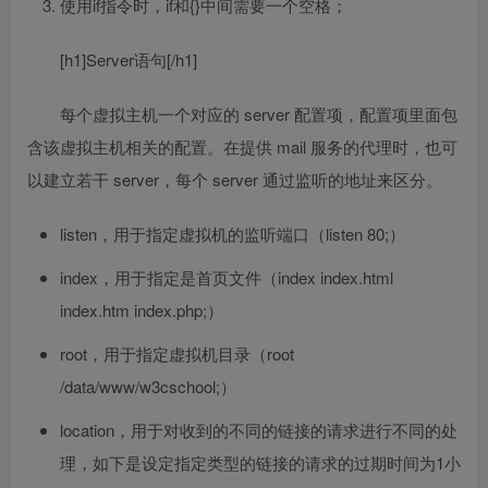
使用if指令时，if和{}中间需要一个空格；
[h1]Server语句[/h1]
每个虚拟主机一个对应的 server 配置项，配置项里面包
含该虚拟主机相关的配置。在提供 mail 服务的代理时，也可
以建立若干 server，每个 server 通过监听的地址来区分。
listen，用于指定虚拟机的监听端口（listen
80
;）
index，用于指定是首页文件（index index.html
index.htm index.php;）
root，用于指定虚拟机目录（root
/data/www/w3cschool;）
location，用于对收到的不同的链接的请求进行不同的处
理，如下是设定指定类型的链接的请求的过期时间为1小