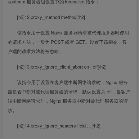
upsteam 服务器组设置中的 keepalive 指令；
[h2]12.proxy_method method[/h2]
该指令用于设置 Nginx 服务器请求被代理服务器时使用
的请求方法，一般为 POST 或者 GET。设置了该指令，客
户端的请求方法将被忽略。
[h2]13.proxy_ignore_client_abort on | off[/h2]
该指令用于设置在客户端中断网络请求时，Nginx 服务
器是否中断对被代理服务器的请求，默认设置为 off，当客户
端中断网络请求时，Nginx 服务器中断对被代理服务器的请
求。
[h2]14.proxy_ignore_headers field …[/h2]