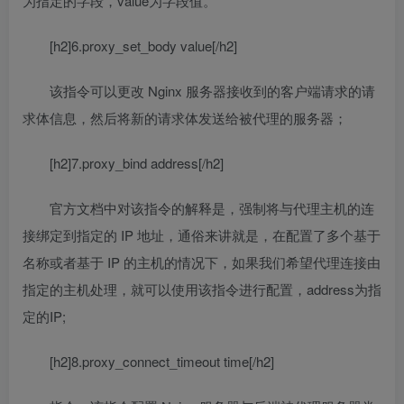
为指定的字段，value为字段值。
[h2]6.proxy_set_body value[/h2]
该指令可以更改 Nginx 服务器接收到的客户端请求的请
求体信息，然后将新的请求体发送给被代理的服务器；
[h2]7.proxy_bind address[/h2]
官方文档中对该指令的解释是，强制将与代理主机的连
接绑定到指定的 IP 地址，通俗来讲就是，在配置了多个基于
名称或者基于 IP 的主机的情况下，如果我们希望代理连接由
指定的主机处理，就可以使用该指令进行配置，address为指
定的IP;
[h2]8.proxy_connect_timeout time[/h2]