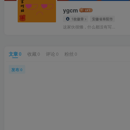
ygcm
1枚徽章
安徽省阜阳市
这家伙很懒，什么都没有写...
文章
0
收藏
0
评论
0
粉丝
0
发布
0