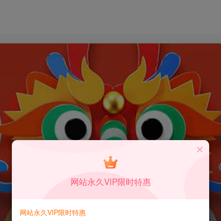
网站永久VIP限时特惠
网站永久VIP限时特惠