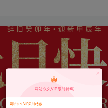
网站永久VIP限时特惠
网站永久VIP限时特惠