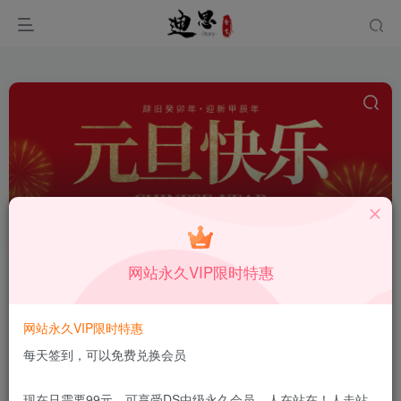
源支付
共3篇
网站永久VIP限时特惠
排序
更新
浏览
点赞
评论
Ypay源支付最新免授权牛角魔改版
网站永久VIP限时特惠
（搬运）
每天签到，可以免费兑换会员
付费阅读
9.9
【VIP】专享资源★★★★★
￥
4月18日
11
现在只需要99元，可享受DS中级永久会员，人在站在！人走站