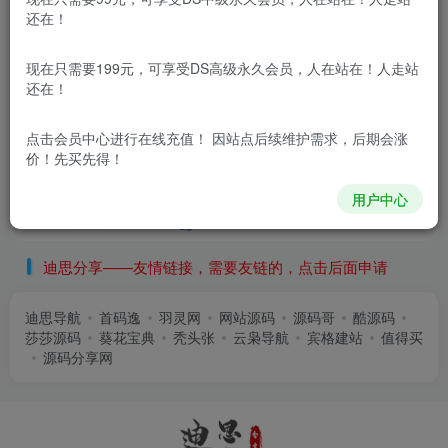
还在！
【免费授权】源支付2.9.9正版授权_ 打
造更专业的免签支付系统
现在只需要199元，可享受DS高级永久会员，人在站在！人走站
付费资源
5.99
【VIP】专享资源★★★★★
￥
还在！
3月23日
11
点击会员中心
进行在线充值！ 因站点后续维护需求，后期会涨
Ypay源支付6.9无授权聚合免签系统可
价！先买先得！
运营源码
付费资源
5.99
【VIP】专享资源★★★★★
￥
用户中心
3月14日
6
迪思分享——友情链接，需要友链的，点击后面申请
迪思导航
首码逸
羽灵网
网站源码
源码哥
酷源码
莎莎源码
葵花宝典
秃头张
云枭导航
宾格建站
值得买
源码分享网