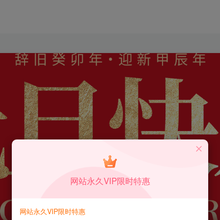
网站永久VIP限时特惠
网站永久VIP限时特惠