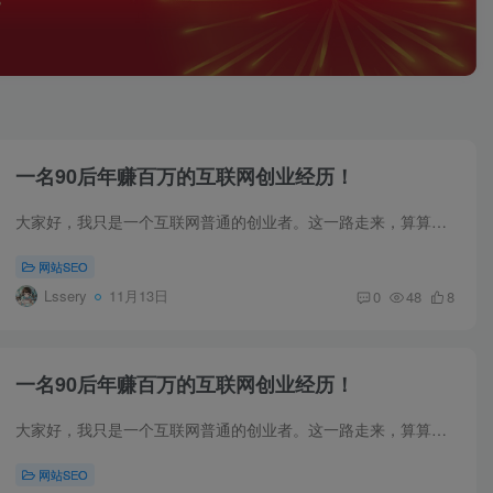
一名90后年赚百万的互联网创业经历！
大家好，我只是一个互联网普通的创业者。这一路走来，算算在互联网上混了上下也快十年了，目前只能说算小有成就吧，有房有车，俗话说的四子嘛，现在多了一样，人生该努力就得努力。今天就是带大...
网站SEO
Lssery
11月13日
0
48
8
一名90后年赚百万的互联网创业经历！
大家好，我只是一个互联网普通的创业者。这一路走来，算算在互联网上混了上下也快十年了，目前只能说算小有成就吧，有房有车，俗话说的四子嘛，现在多了一样，人生该努力就得努力。今天就是带大...
网站SEO