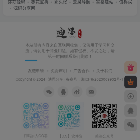
莎莎源码
葵花宝典
秃头张
云枭导航
宾格建站
值得买
源码分享网
本站所有内容来自互联网收集，仅供用于学习和交
流，请勿用于商业用途。如有侵权、不妥之处，请
第一时间联系我们删除！
友链申请
免责声明
广告合作
关于我们
Copyright © 2024 ·
迪思分享
· 备案号：
湘ICP备2023009932号-1
.
扫码加入QQ群
【D.S】软件资
关注公众号