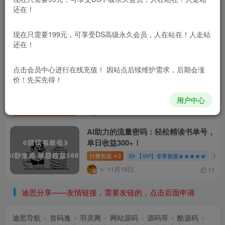
还在！
迪思vip[14期]百家号高收益玩法，高
清风景+影视经典语录变现拆解，月收
现在只需要199元，可享受DS高级永久会员，人在站在！人走站
入5000+【揭秘】
付费资源
3.28
【VIP】专享资源★★★★★
￥
还在！
12月22日
13
点击会员中心
进行在线充值！ 因站点后续维护需求，后期会涨
无脑原创视频，轻松过中视频+视频号
价！先买先得！
分成计划，小白也能月入 3w+
免费资源
网创项目
用户中心
11月24日
6
AI助力的流量密码：轻松精读书单号，
单日收益300+！
付费资源
2
【VIP】专享资源★★★★★
￥
11月18日
11
迪思分享——友情链接，需要友链的，点击后面申请
迪思导航
首码逸
羽灵网
网站源码
源码哥
酷源码